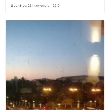
domingo, 22 | noviembre | 2015