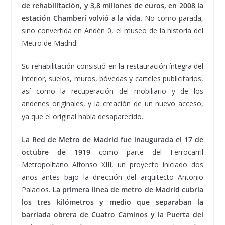
de rehabilitación, y 3,8 millones de euros, en 2008 la
estación Chamberí volvió a la vida.
No como parada,
sino convertida en Andén 0, el museo de la historia del
Metro de Madrid.
Su rehabilitación consistió en la restauración íntegra del
interior, suelos, muros, bóvedas y carteles publicitarios,
así como la recuperación del mobiliario y de los
andenes originales, y la creación de un nuevo acceso,
ya que el original había desaparecido.
La Red de Metro de Madrid fue inaugurada el 17 de
octubre de 1919
como parte del Ferrocarril
Metropolitano Alfonso XIII, un proyecto iniciado dos
años antes bajo la dirección del arquitecto Antonio
Palacios.
La primera línea de metro de Madrid cubría
los tres kilómetros y medio que separaban la
barriada obrera de Cuatro Caminos y la Puerta del