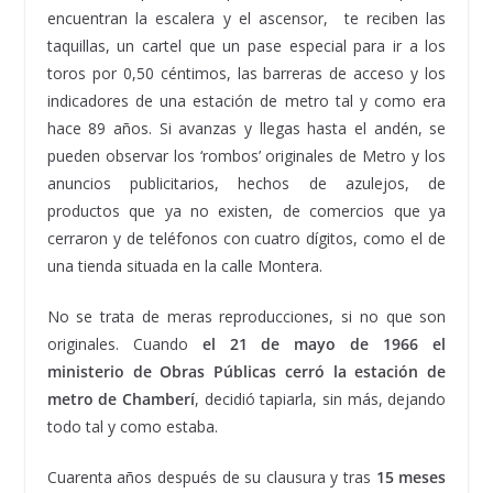
encuentran la escalera y el ascensor, te reciben las
taquillas, un cartel que un pase especial para ir a los
toros por 0,50 céntimos, las barreras de acceso y los
indicadores de una estación de metro tal y como era
hace 89 años. Si avanzas y llegas hasta el andén, se
pueden observar los ‘rombos’ originales de Metro y los
anuncios publicitarios, hechos de azulejos, de
productos que ya no existen, de comercios que ya
cerraron y de teléfonos con cuatro dígitos, como el de
una tienda situada en la calle Montera.
No se trata de meras reproducciones, si no que son
originales. Cuando
el 21 de mayo de 1966 el
ministerio de Obras Públicas cerró la estación de
metro de Chamberí
, decidió tapiarla, sin más, dejando
todo tal y como estaba.
Cuarenta años después de su clausura y tras
15 meses