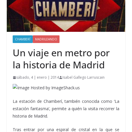
CHAMBERÍ
MADRILEANDO
Un viaje en metro por
la historia de Madrid
sábado, 4 | enero | 2014
Isabel Gallego Larruscain
La estación de Chamberí, también conocida como ‘La
estación fantasma’, permite a quién la visita recorrer la
historia de Madrid.
Tras entrar por una espiral de cristal en la que se