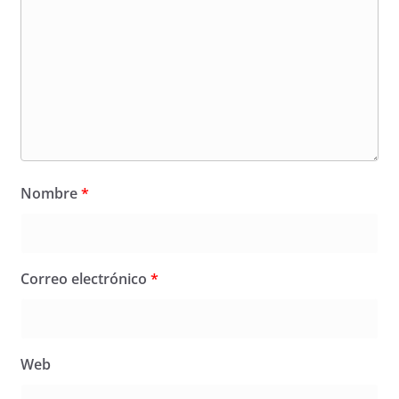
Nombre
*
Correo electrónico
*
Web