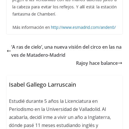
la cabeza para evitar los reflejos. Y allí está: la estación
fantasma de Chamberí.
Más información en
http://www.esmadrid.com/anden0/
‘A ras de cielo’, una nueva visión del circo en las na
ves de Matadero-Madrid
Rajoy hace balance
Isabel Gallego Larruscain
Estudié durante 5 años la Licenciatura en
Periodismo en la Universidad de Valladolid. Al
acabarla, decidí irme a vivir un año a Inglaterra,
dónde pasé 11 meses estudiando inglés y