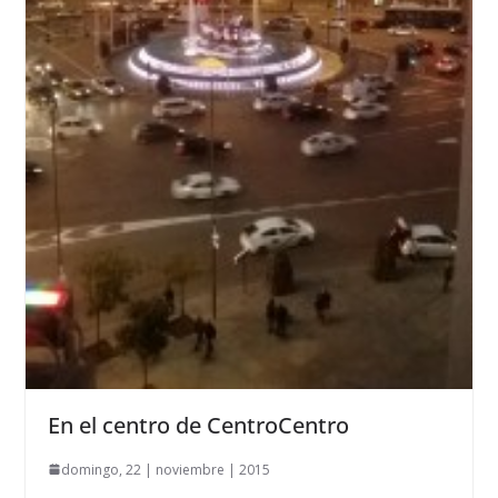
En el centro de CentroCentro
domingo, 22 | noviembre | 2015