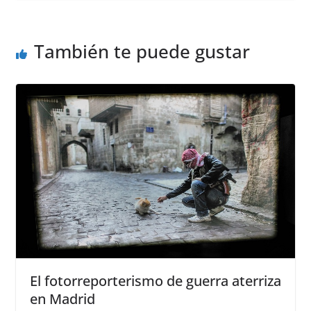
También te puede gustar
El fotorreporterismo de guerra aterriza
en Madrid