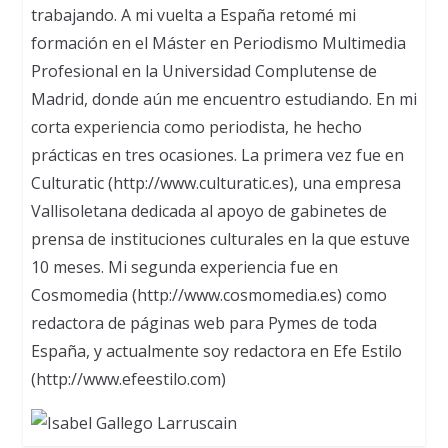
trabajando. A mi vuelta a España retomé mi
formación en el Máster en Periodismo Multimedia
Profesional en la Universidad Complutense de
Madrid, donde aún me encuentro estudiando. En mi
corta experiencia como periodista, he hecho
prácticas en tres ocasiones. La primera vez fue en
Culturatic (http://www.culturatic.es), una empresa
Vallisoletana dedicada al apoyo de gabinetes de
prensa de instituciones culturales en la que estuve
10 meses. Mi segunda experiencia fue en
Cosmomedia (http://www.cosmomedia.es) como
redactora de páginas web para Pymes de toda
España, y actualmente soy redactora en Efe Estilo
(http://www.efeestilo.com)