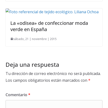
La «odisea» de confeccionar moda
verde en España
sábado, 21 | noviembre | 2015
Deja una respuesta
Tu dirección de correo electrónico no será publicada.
Los campos obligatorios están marcados con
*
Comentario
*