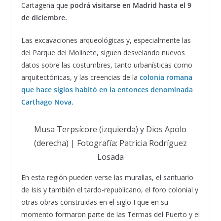
Cartagena que
podrá visitarse en Madrid hasta el 9
de diciembre.
Las excavaciones arqueológicas y, especialmente las
del Parque del Molinete, siguen desvelando nuevos
datos sobre las costumbres, tanto urbanísticas como
arquitectónicas, y las creencias de la
c
olonia romana
que hace siglos habitó en la entonces denominada
Carthago Nova.
Musa Terpsícore (izquierda) y Dios Apolo
(derecha) | Fotografía: Patricia Rodríguez
Losada
En esta región pueden verse las murallas, el santuario
de Isis y también el tardo-republicano, el foro colonial y
otras obras construidas en el siglo I que en su
momento formaron parte de las Termas del Puerto y el