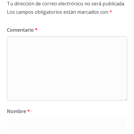
Tu dirección de correo electrónico no será publicada.
Los campos obligatorios están marcados con
*
Comentario
*
Nombre
*