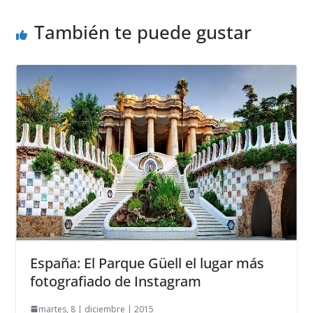
También te puede gustar
España: El Parque Güell el lugar más
fotografiado de Instagram
martes, 8 | diciembre | 2015