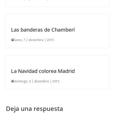
Las banderas de Chamberí
lunes, 7 | diciembre | 2015
La Navidad colorea Madrid
domingo, 6 | diciembre | 2015
Deja una respuesta