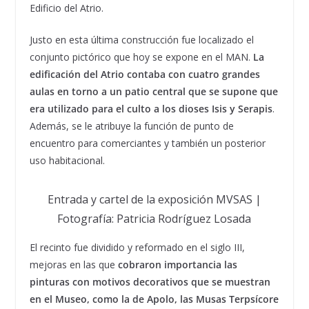
Edificio del Atrio.
Justo en esta última construcción fue localizado el
conjunto pictórico que hoy se expone en el MAN.
La
edificación del Atrio contaba con cuatro grandes
aulas en torno a un patio central que se supone que
era utilizado para el culto a los dioses Isis y Serapis
.
Además, se le atribuye la función de punto de
encuentro para comerciantes y también un posterior
uso habitacional.
Entrada y cartel de la exposición MVSAS |
Fotografía: Patricia Rodríguez Losada
El recinto fue dividido y reformado en el siglo III,
mejoras en las que
cobraron importancia las
pinturas con motivos decorativos que se muestran
en el Museo, como la de Apolo, las Musas Terpsícore