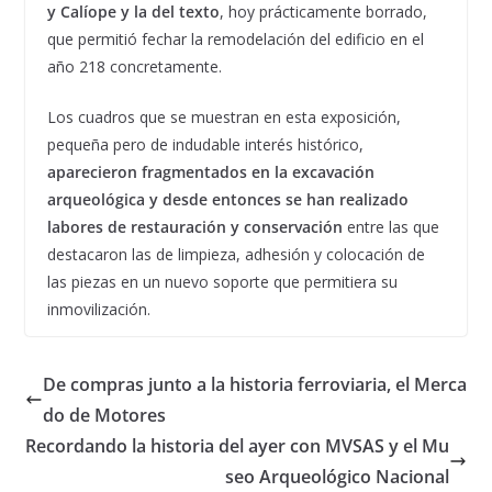
y Calíope y la del texto
, hoy prácticamente borrado,
que permitió fechar la remodelación del edificio en el
año 218 concretamente.
Los cuadros que se muestran en esta exposición,
pequeña pero de indudable interés histórico,
aparecieron fragmentados en la excavación
arqueológica y desde entonces se han realizado
labores de restauración
y conservación
entre las que
destacaron las de limpieza, adhesión y colocación de
las piezas en un nuevo soporte que permitiera su
inmovilización.
De compras junto a la historia ferroviaria, el Merca
do de Motores
Recordando la historia del ayer con MVSAS y el Mu
seo Arqueológico Nacional