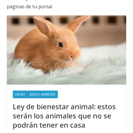
páginas de tu portal
FAUNA
MEDIO AMBIENTE
Ley de bienestar animal: estos
serán los animales que no se
podrán tener en casa