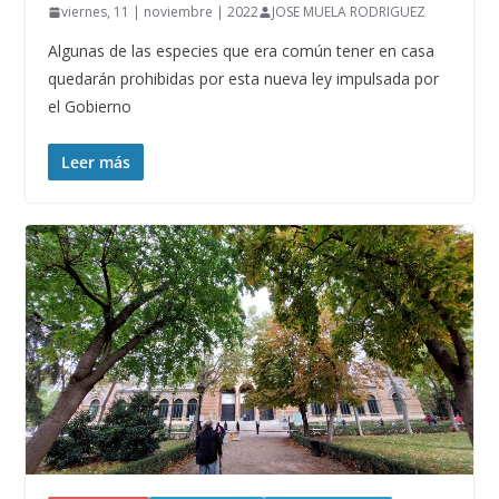
viernes, 11 | noviembre | 2022
JOSE MUELA RODRIGUEZ
Algunas de las especies que era común tener en casa
quedarán prohibidas por esta nueva ley impulsada por
el Gobierno
Leer más