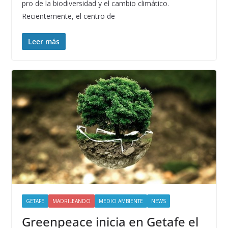
pro de la biodiversidad y el cambio climático.
Recientemente, el centro de
Leer más
GETAFE
MADRILEANDO
MEDIO AMBIENTE
NEWS
Greenpeace inicia en Getafe el