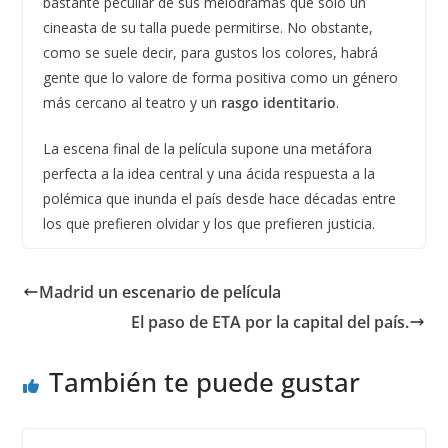
bastante peculiar de sus melodramas que solo un
cineasta de su talla puede permitirse. No obstante,
como se suele decir, para gustos los colores, habrá
gente que lo valore de forma positiva como un género
más cercano al teatro y un
rasgo identitario
.
La escena final de la película supone una metáfora
perfecta a la idea central y una ácida respuesta a la
polémica que inunda el país desde hace décadas entre
los que prefieren olvidar y los que prefieren justicia.
Madrid un escenario de película
El paso de ETA por la capital del país.
También te puede gustar