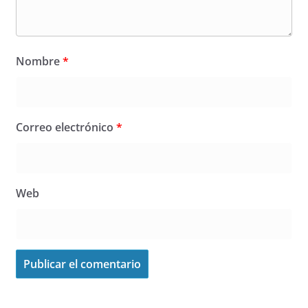
Nombre
*
Correo electrónico
*
Web