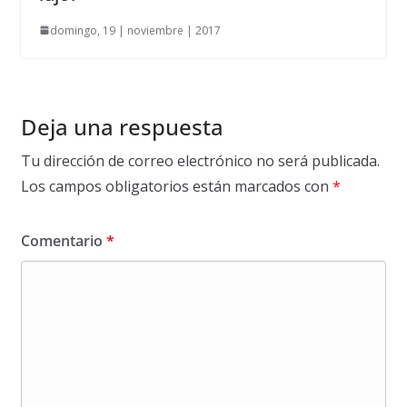
domingo, 19 | noviembre | 2017
Deja una respuesta
Tu dirección de correo electrónico no será publicada.
Los campos obligatorios están marcados con
*
Comentario
*