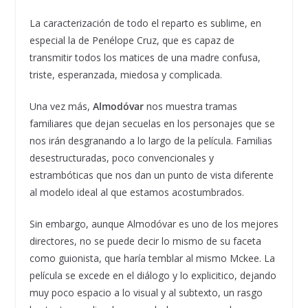
La caracterización de todo el reparto es sublime, en
especial la de Penélope Cruz, que es capaz de
transmitir todos los matices de una madre confusa,
triste, esperanzada, miedosa y complicada.
Una vez más,
Almodóvar
nos muestra tramas
familiares que dejan secuelas en los personajes que se
nos irán desgranando a lo largo de la película. Familias
desestructuradas, poco convencionales y
estrambóticas que nos dan un punto de vista diferente
al modelo ideal al que estamos acostumbrados.
Sin embargo, aunque Almodóvar es uno de los mejores
directores, no se puede decir lo mismo de su faceta
como guionista, que haría temblar al mismo Mckee. La
película se excede en el diálogo y lo explicitico, dejando
muy poco espacio a lo visual y al subtexto, un rasgo