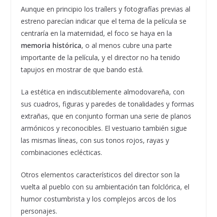
Aunque en principio los traílers y fotografías previas al
estreno parecían indicar que el tema de la película se
centraría en la maternidad, el foco se haya en la
memoria histórica
, o al menos cubre una parte
importante de la película, y el director no ha tenido
tapujos en mostrar de que bando está.
La estética en indiscutiblemente almodovareña, con
sus cuadros, figuras y paredes de tonalidades y formas
extrañas, que en conjunto forman una serie de planos
armónicos y reconocibles. El vestuario también sigue
las mismas líneas, con sus tonos rojos, rayas y
combinaciones eclécticas.
Otros elementos característicos del director son la
vuelta al pueblo con su ambientación tan folclórica, el
humor costumbrista y los complejos arcos de los
personajes.