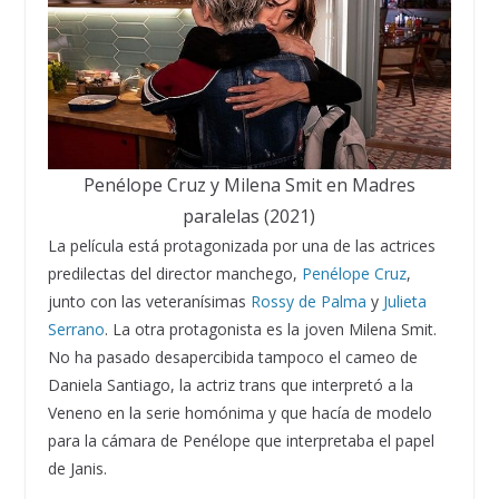
Penélope Cruz y Milena Smit en Madres
paralelas (2021)
La película está protagonizada por una de las actrices
predilectas del director manchego,
Penélope Cruz
,
junto con las veteranísimas
Rossy de Palma
y
Julieta
Serrano
. La otra protagonista es la joven Milena Smit.
No ha pasado desapercibida tampoco el cameo de
Daniela Santiago, la actriz trans que interpretó a la
Veneno en la serie homónima y que hacía de modelo
para la cámara de Penélope que interpretaba el papel
de Janis.