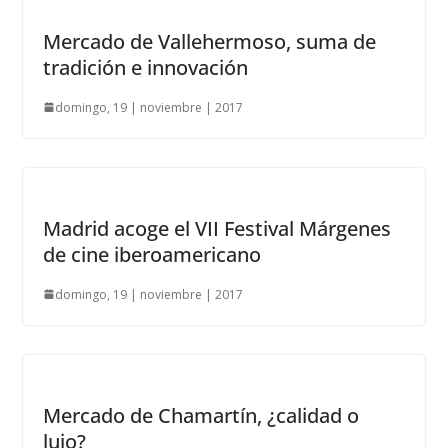
Mercado de Vallehermoso, suma de
tradición e innovación
domingo, 19 | noviembre | 2017
Madrid acoge el VII Festival Márgenes
de cine iberoamericano
domingo, 19 | noviembre | 2017
Mercado de Chamartín, ¿calidad o
lujo?