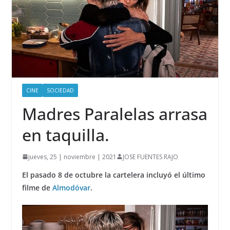
CINE
SOCIEDAD
Madres Paralelas arrasa
en taquilla.
jueves, 25 | noviembre | 2021
JOSE FUENTES RAJO
El pasado 8 de octubre la cartelera incluyó el último
filme de
Almodóvar
.