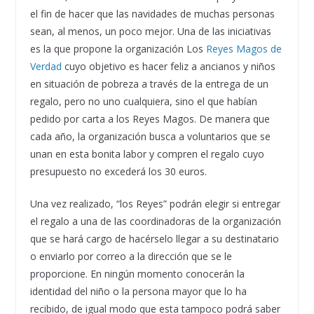
el fin de hacer que las navidades de muchas personas
sean, al menos, un poco mejor. Una de las iniciativas
es la que propone la organización Los
Reyes Magos de
Verdad
cuyo objetivo es hacer feliz a ancianos y niños
en situación de pobreza a través de la entrega de un
regalo, pero no uno cualquiera, sino el que habían
pedido por carta a los Reyes Magos. De manera que
cada año, la organización busca a voluntarios que se
unan en esta bonita labor y compren el regalo cuyo
presupuesto no excederá los 30 euros.
Una vez realizado, “los Reyes” podrán elegir si entregar
el regalo a una de las coordinadoras de la organización
que se hará cargo de hacérselo llegar a su destinatario
o enviarlo por correo a la dirección que se le
proporcione. En ningún momento conocerán la
identidad del niño o la persona mayor que lo ha
recibido, de igual modo que esta tampoco podrá saber