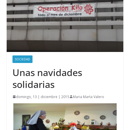
SOCIEDAD
Unas navidades
solidarias
domingo, 13 | diciembre | 2015
Maria Marta Valero