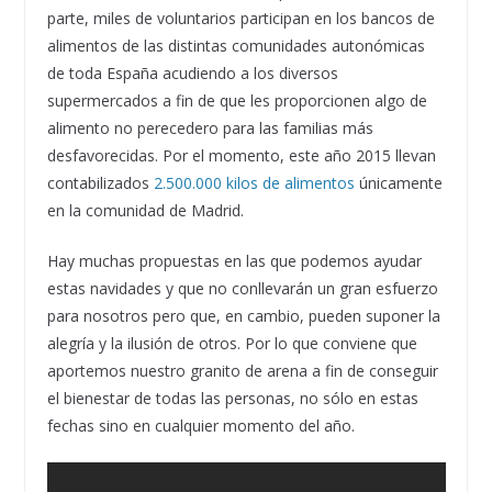
parte, miles de voluntarios participan en los bancos de
alimentos de las distintas comunidades autonómicas
de toda España acudiendo a los diversos
supermercados a fin de que les proporcionen algo de
alimento no perecedero para las familias más
desfavorecidas. Por el momento, este año 2015 llevan
contabilizados
2.500.000 kilos de alimentos
únicamente
en la comunidad de Madrid.
Hay muchas propuestas en las que podemos ayudar
estas navidades y que no conllevarán un gran esfuerzo
para nosotros pero que, en cambio, pueden suponer la
alegría y la ilusión de otros. Por lo que conviene que
aportemos nuestro granito de arena a fin de conseguir
el bienestar de todas las personas, no sólo en estas
fechas sino en cualquier momento del año.