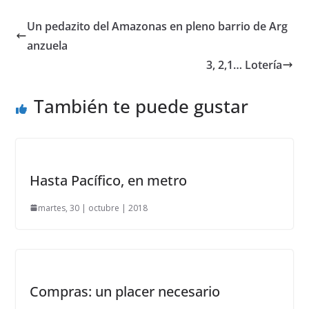
Un pedazito del Amazonas en pleno barrio de Arg
anzuela
3, 2,1… Lotería
También te puede gustar
Hasta Pacífico, en metro
martes, 30 | octubre | 2018
Compras: un placer necesario