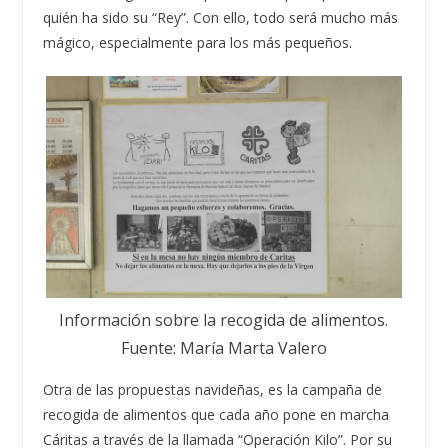
quién ha sido su “Rey”. Con ello, todo será mucho más
mágico, especialmente para los más pequeños.
Información sobre la recogida de alimentos.
Fuente: María Marta Valero
Otra de las propuestas navideñas, es la campaña de
recogida de alimentos que cada año pone en marcha
Cáritas a través de la llamada “Operación Kilo”. Por su