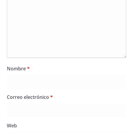
Nombre
*
Correo electrónico
*
Web