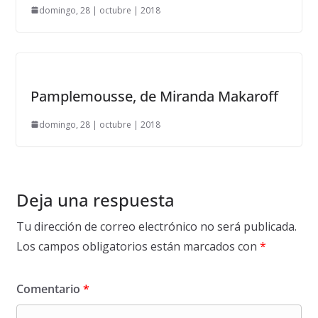
domingo, 28 | octubre | 2018
Pamplemousse, de Miranda Makaroff
domingo, 28 | octubre | 2018
Deja una respuesta
Tu dirección de correo electrónico no será publicada.
Los campos obligatorios están marcados con
*
Comentario
*