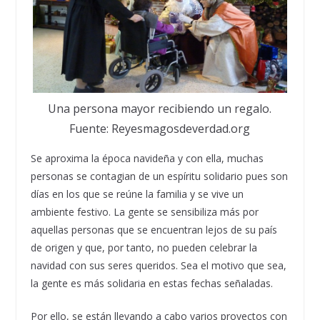
Una persona mayor recibiendo un regalo.
Fuente: Reyesmagosdeverdad.org
Se aproxima la época navideña y con ella, muchas
personas se contagian de un espíritu solidario pues son
días en los que se reúne la familia y se vive un
ambiente festivo. La gente se sensibiliza más por
aquellas personas que se encuentran lejos de su país
de origen y que, por tanto, no pueden celebrar la
navidad con sus seres queridos. Sea el motivo que sea,
la gente es más solidaria en estas fechas señaladas.
Por ello, se están llevando a cabo varios proyectos con