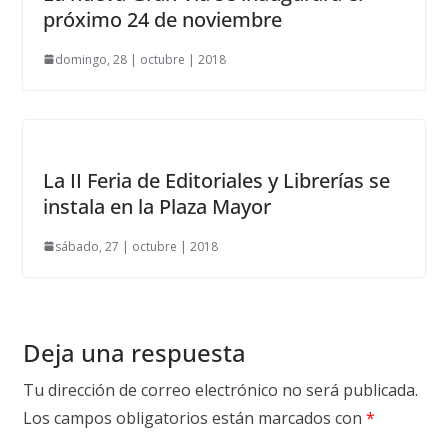
próximo 24 de noviembre
domingo, 28 | octubre | 2018
La II Feria de Editoriales y Librerías se
instala en la Plaza Mayor
sábado, 27 | octubre | 2018
Deja una respuesta
Tu dirección de correo electrónico no será publicada.
Los campos obligatorios están marcados con
*