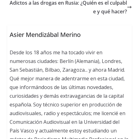
Adictos a las drogas en Rusia: ¿Quién es el culpabl
e y qué hacer?
Asier Mendizábal Merino
Desde los 18 años me ha tocado vivir en
numerosas ciudades: Berlín (Alemania), Londres,
San Sebastián, Bilbao, Zaragoza... y ahora Madrid.
Qué mejor manera de adentrarme en esta ciudad,
que informándoos de las últimas novedades,
curiosidades y demás extravagancias de la capital
española. Soy técnico superior en producción de
audiovisuales, radio y espectáculos; me licencié en
Comunicación Audiovisual en la Universidad del
País Vasco y actualmente estoy estudiando un