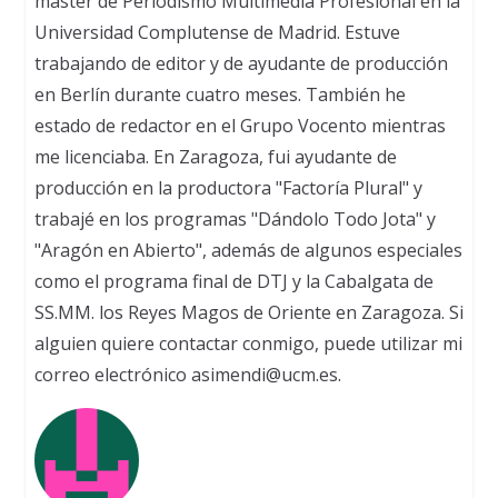
máster de Periodismo Multimedia Profesional en la
Universidad Complutense de Madrid. Estuve
trabajando de editor y de ayudante de producción
en Berlín durante cuatro meses. También he
estado de redactor en el Grupo Vocento mientras
me licenciaba. En Zaragoza, fui ayudante de
producción en la productora "Factoría Plural" y
trabajé en los programas "Dándolo Todo Jota" y
"Aragón en Abierto", además de algunos especiales
como el programa final de DTJ y la Cabalgata de
SS.MM. los Reyes Magos de Oriente en Zaragoza. Si
alguien quiere contactar conmigo, puede utilizar mi
correo electrónico asimendi@ucm.es.