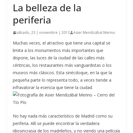
La belleza de la
periferia
sábado, 23 | noviembre | 2013
Asier Mendizábal Merino
Muchas veces, el atractivo que tiene una capital se
limita a los monumentos más importantes que
dispone, las luces de la ciudad de las calles más
céntricas, los restaurantes más vanguardistas o los
museos más clásicos. Esta sinécdoque, en la que la
pequeña parte lo representa todo, a veces tiende a
infravalorar la esencia que tiene la ciudad.
No hay nada más característico de Madrid como su
periferia. Allí se puede encontrar la verdadera
idiosincrasia de los madrileños, y no viendo una película