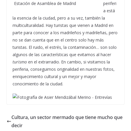
periferi
a está
la esencia de la ciudad, pero a su vez, también la
multiculturalidad. Hay turistas que vienen a Madrid en
parte para conocer a los madrileños y madrileñas, pero
no se dan cuenta que en el centro solo hay más
turistas. El ruido, el estrés, la contaminación… son solo
algunos de las características que evitamos al hacer
turismo
en el extrarradio. En cambio, si visitamos la
periferia, conseguimos originalidad en nuestras fotos,
enriquecimiento cultural y un mejor y mayor
conocimiento de la ciudad.
Cultura, un sector mermado que tiene mucho que
decir