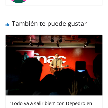
También te puede gustar
‘Todo va a salir bien’ con Depedro en