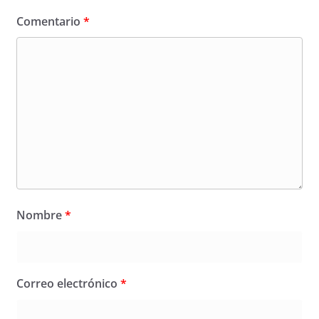
Comentario
*
Nombre
*
Correo electrónico
*