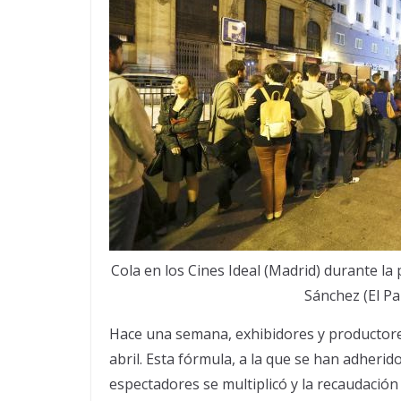
Cola en los Cines Ideal (Madrid) durante la 
Sánchez (El Pa
Hace una semana, exhibidores y productores 
abril. Esta fórmula, a la que se han adher
espectadores se multiplicó y la recaudación