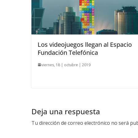
Los videojuegos llegan al Espacio
Fundación Telefónica
viernes, 18 | octubre | 2019
Deja una respuesta
Tu dirección de correo electrónico no será pub