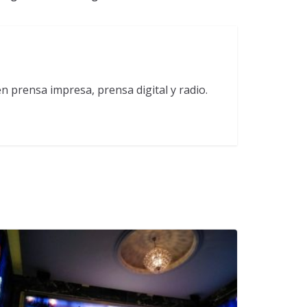
 prensa impresa, prensa digital y radio.