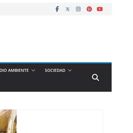
DIO AMBIENTE
SOCIEDAD