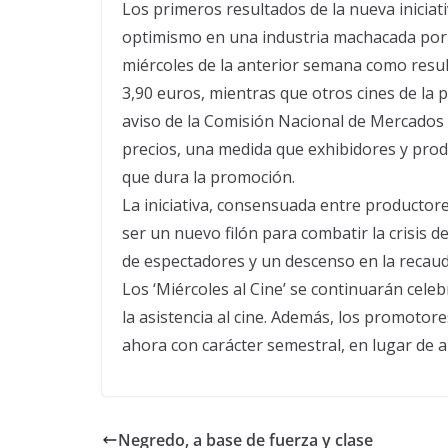
Los primeros resultados de la nueva iniciati
optimismo en una industria machacada por la
miércoles de la anterior semana como resul
3,90 euros, mientras que otros cines de la p
aviso de la Comisión Nacional de Mercados 
precios, una medida que exhibidores y produ
que dura la promoción.
La iniciativa, consensuada entre productores
ser un nuevo filón para combatir la crisis
de espectadores y un descenso en la recauda
Los ‘Miércoles al Cine’ se continuarán celeb
la asistencia al cine. Además, los promotore
ahora con carácter semestral, en lugar de a
Negredo, a base de fuerza y clase