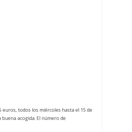
5 euros, todos los miércoles hasta el 15 de
na buena acogida. El número de