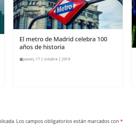
El metro de Madrid celebra 100
años de historia
jueves, 17 | octubre | 2019
licada.
Los campos obligatorios están marcados con
*