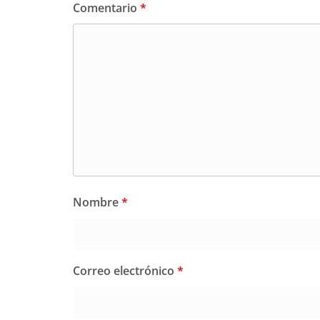
Comentario
*
Nombre
*
Correo electrónico
*