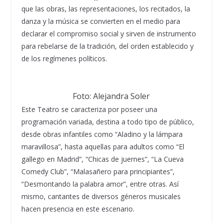
que las obras, las representaciones, los recitados, la
danza y la música se convierten en el medio para
declarar el compromiso social y sirven de instrumento
para rebelarse de la tradición, del orden establecido y
de los regímenes políticos.
Foto: Alejandra Soler
Este Teatro se caracteriza por poseer una
programación variada, destina a todo tipo de público,
desde obras infantiles como “Aladino y la lámpara
maravillosa”, hasta aquellas para adultos como “El
gallego en Madrid”, “Chicas de juernes”, “La Cueva
Comedy Club”, “Malasañero para principiantes”,
“Desmontando la palabra amor”, entre otras. Así
mismo, cantantes de diversos géneros musicales
hacen presencia en este escenario.