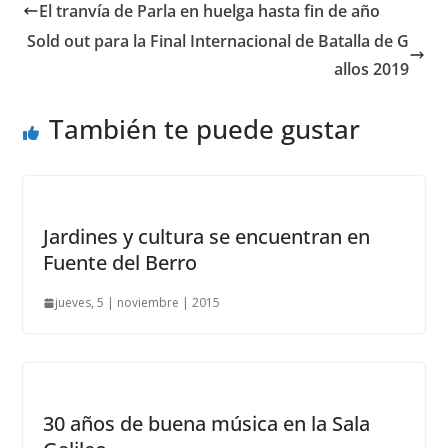
El tranvía de Parla en huelga hasta fin de año
Sold out para la Final Internacional de Batalla de G
allos 2019
También te puede gustar
Jardines y cultura se encuentran en
Fuente del Berro
jueves, 5 | noviembre | 2015
30 años de buena música en la Sala