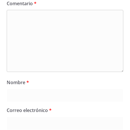
Comentario
*
Nombre
*
Correo electrónico
*