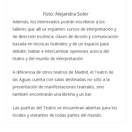
Foto: Alejandra Soler
Además, los interesados podrán inscribirse a los
talleres que allí se imparten: cursos de interpretación y
de dirección escénica; clases de dicción y comunicación
basada en técnicas teatrales; y de un espacio para
debatir, hablar e intercambiar opiniones acerca del
teatro y del mundo de interpretación.
A diferencia de otros teatros de Madrid, el Teatro de
las Aguas cuenta con salas destinadas no sólo a la
presentación de manifestaciones teatrales, sino
también encontrarán una librería y un bar.
Las puertas del Teatro se encuentran abiertas para los
locales y visitantes de todas partes del mundo.