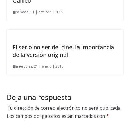
Galileo
sábado, 31 | octubre | 2015
El ser o no ser del cine: la importancia
de la versión original
miércoles, 21 | enero | 2015
Deja una respuesta
Tu dirección de correo electrónico no será publicada.
Los campos obligatorios están marcados con
*