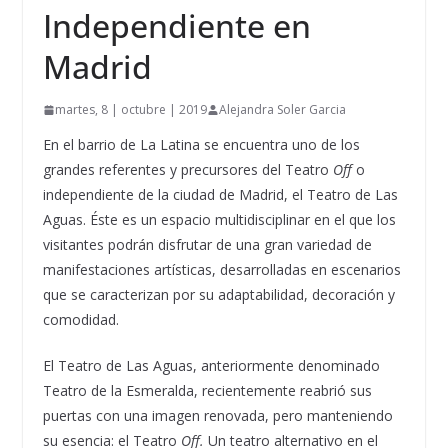
Independiente en
Madrid
martes, 8 | octubre | 2019
Alejandra Soler Garcia
En el barrio de La Latina se encuentra uno de los
grandes referentes y precursores del Teatro
Off
o
independiente de la ciudad de Madrid, el Teatro de Las
Aguas. Éste es un espacio multidisciplinar en el que los
visitantes podrán disfrutar de una gran variedad de
manifestaciones artísticas, desarrolladas en escenarios
que se caracterizan por su adaptabilidad, decoración y
comodidad.
El Teatro de Las Aguas, anteriormente denominado
Teatro de la Esmeralda, recientemente reabrió sus
puertas con una imagen renovada, pero manteniendo
su esencia: el Teatro
Off.
Un teatro alternativo en el