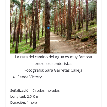
La ruta del camino del agua es muy famosa
entre los senderistas
Fotografía: Sara Garretas Calleja
Senda Victory:
Señalización:
Círculos morados
Longitud:
2,5 Km
Duración:
1 hora