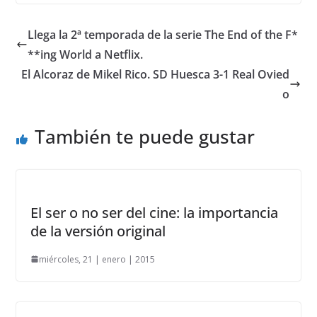
Llega la 2ª temporada de la serie The End of the F*
**ing World a Netflix.
El Alcoraz de Mikel Rico. SD Huesca 3-1 Real Ovied
o
También te puede gustar
El ser o no ser del cine: la importancia
de la versión original
miércoles, 21 | enero | 2015