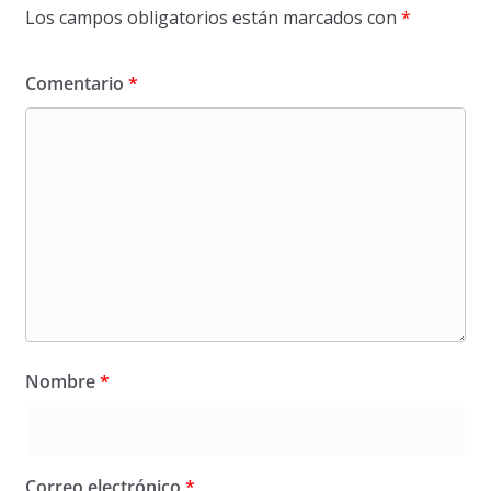
Los campos obligatorios están marcados con
*
Comentario
*
Nombre
*
Correo electrónico
*