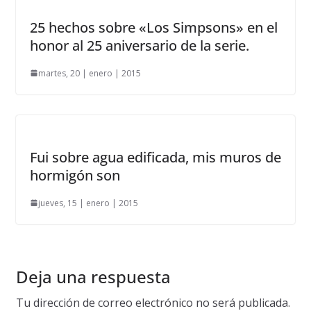
25 hechos sobre «Los Simpsons» en el
honor al 25 aniversario de la serie.
martes, 20 | enero | 2015
Fui sobre agua edificada, mis muros de
hormigón son
jueves, 15 | enero | 2015
Deja una respuesta
Tu dirección de correo electrónico no será publicada.