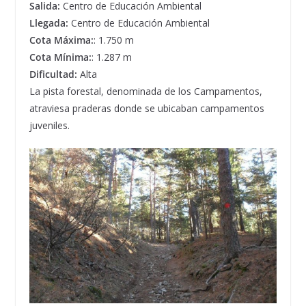
Salida:
Centro de Educación Ambiental
Llegada:
Centro de Educación Ambiental
Cota Máxima:
: 1.750 m
Cota Mínima:
: 1.287 m
Dificultad:
Alta
La pista forestal, denominada de los Campamentos,
atraviesa praderas donde se ubicaban campamentos
juveniles.