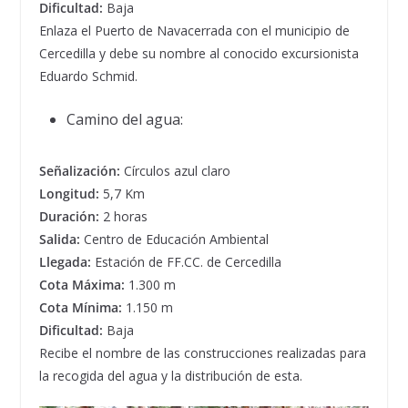
Dificultad:
Baja
Enlaza el Puerto de Navacerrada con el municipio de
Cercedilla y debe su nombre al conocido excursionista
Eduardo Schmid.
Camino del agua:
Señalización:
Círculos azul claro
Longitud:
5,7 Km
Duración:
2 horas
Salida:
Centro de Educación Ambiental
Llegada:
Estación de FF.CC. de Cercedilla
Cota Máxima:
1.300 m
Cota Mínima:
1.150 m
Dificultad:
Baja
Recibe el nombre de las construcciones realizadas para
la recogida del agua y la distribución de esta.