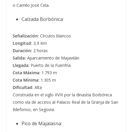
o Camilo José Cela.
Calzada Borbónica:
Señalización:
Círculos blancos
Longitud:
3,9 Km
Duración:
2 horas
Salida:
Aparcamiento de Majavilán
Llegada:
Puerto de la Fuenfría
Cota Máxima:
1.793 m
Cota Mínima:
1.305 m
Dificultad:
Alta
Construida en el siglo XVIII por la dinastía Borbónica
como vía de acceso al Palacio Real de la Granja de San
Ildefonso, en Segovia.
Pico de Majalasna: