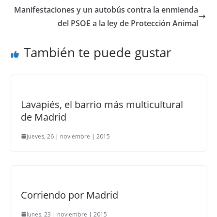
Manifestaciones y un autobús contra la enmienda
del PSOE a la ley de Protección Animal
También te puede gustar
Lavapiés, el barrio más multicultural
de Madrid
jueves, 26 | noviembre | 2015
Corriendo por Madrid
lunes, 23 | noviembre | 2015