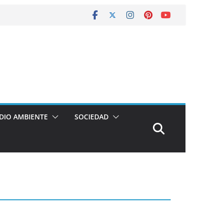
DIO AMBIENTE
SOCIEDAD