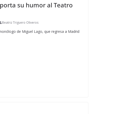
porta su humor al Teatro
Beatriz Triguero Oliveros
o monólogo de Miguel Lago, que regresa a Madrid