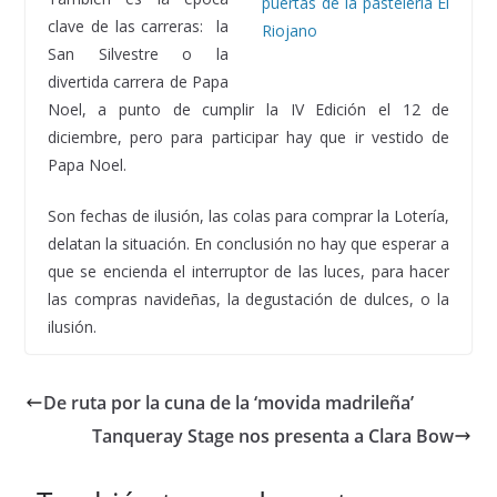
clave de las carreras: la
San Silvestre o la
divertida carrera de Papa
Noel, a punto de cumplir la IV Edición el 12 de
diciembre, pero para participar hay que ir vestido de
Papa Noel.
Son fechas de ilusión, las colas para comprar la Lotería,
delatan la situación. En conclusión no hay que esperar a
que se encienda el interruptor de las luces, para hacer
las compras navideñas, la degustación de dulces, o la
ilusión.
De ruta por la cuna de la ‘movida madrileña’
Tanqueray Stage nos presenta a Clara Bow