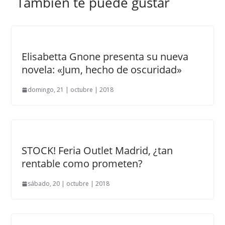
También te puede gustar
Elisabetta Gnone presenta su nueva
novela: «Jum, hecho de oscuridad»
domingo, 21 | octubre | 2018
STOCK! Feria Outlet Madrid, ¿tan
rentable como prometen?
sábado, 20 | octubre | 2018