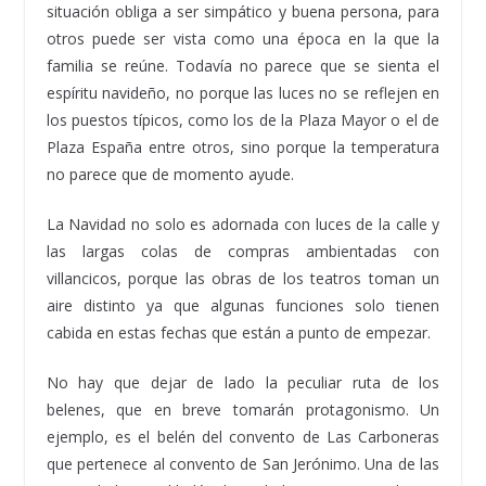
situación obliga a ser simpático y buena persona, para
otros puede ser vista como una época en la que la
familia se reúne. Todavía no parece que se sienta el
espíritu navideño, no porque las luces no se reflejen en
los puestos típicos, como los de la Plaza Mayor o el de
Plaza España entre otros, sino porque la temperatura
no parece que de momento ayude.
La Navidad no solo es adornada con luces de la calle y
las largas colas de compras ambientadas con
villancicos, porque las obras de los teatros toman un
aire distinto ya que algunas funciones solo tienen
cabida en estas fechas que están a punto de empezar.
No hay que dejar de lado la peculiar ruta de los
belenes, que en breve tomarán protagonismo. Un
ejemplo, es el belén del convento de Las Carboneras
que pertenece al convento de San Jerónimo. Una de las