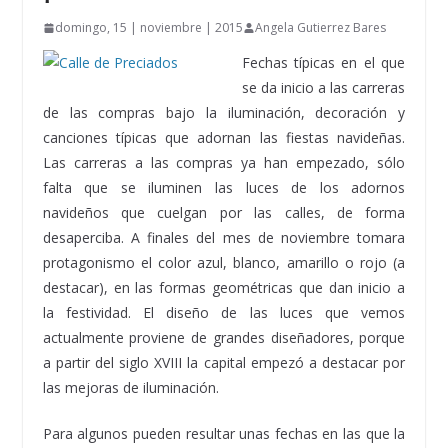
domingo, 15 | noviembre | 2015
Angela Gutierrez Bares
Fechas típicas en el que
se da inicio a las carreras
de las compras bajo la iluminación, decoración y
canciones típicas que adornan las fiestas navideñas.
Las carreras a las compras ya han empezado, sólo
falta que se iluminen las luces de los adornos
navideños que cuelgan por las calles, de forma
desaperciba. A finales del mes de noviembre tomara
protagonismo el color azul, blanco, amarillo o rojo (a
destacar), en las formas geométricas que dan inicio a
la festividad. El diseño de las luces que vemos
actualmente proviene de grandes diseñadores, porque
a partir del siglo XVIII la capital empezó a destacar por
las mejoras de iluminación.
Para algunos pueden resultar unas fechas en las que la