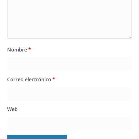
Nombre
*
Correo electrónico
*
Web