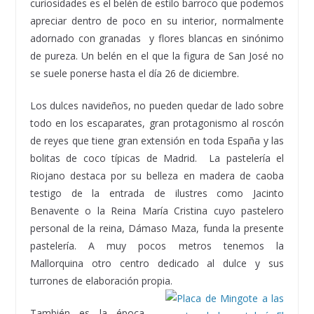
curiosidades es el belén de estilo barroco que podemos
apreciar dentro de poco en su interior, normalmente
adornado con granadas y flores blancas en sinónimo
de pureza. Un belén en el que la figura de San José no
se suele ponerse hasta el día 26 de diciembre.
Los dulces navideños, no pueden quedar de lado sobre
todo en los escaparates, gran protagonismo al roscón
de reyes que tiene gran extensión en toda España y las
bolitas de coco típicas de Madrid. La pastelería el
Riojano destaca por su belleza en madera de caoba
testigo de la entrada de ilustres como Jacinto
Benavente o la Reina María Cristina cuyo pastelero
personal de la reina, Dámaso Maza, funda la presente
pastelería. A muy pocos metros tenemos la
Mallorquina otro centro dedicado al dulce y sus
turrones de elaboración propia.
También es la época