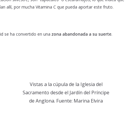
ían allí, por mucha Vitamina C que pueda aportar este fruto.
id se ha convertido en una
zona abandonada a su suerte
.
Vistas a la cúpula de la Iglesia del
Sacramento desde el Jardín del Príncipe
de Anglona. Fuente: Marina Elvira