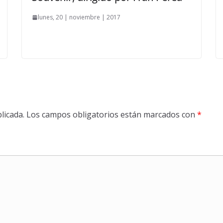
lunes, 20 | noviembre | 2017
licada.
Los campos obligatorios están marcados con
*