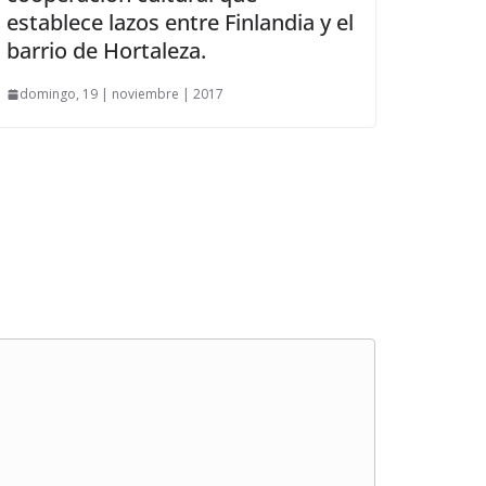
establece lazos entre Finlandia y el
barrio de Hortaleza.
domingo, 19 | noviembre | 2017