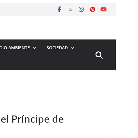
DIO AMBIENTE
SOCIEDAD
l Príncipe de