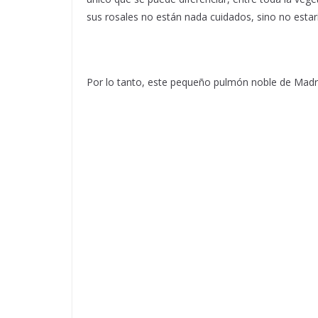
sus rosales no están nada cuidados, sino no estar
Por lo tanto, este pequeño pulmón noble de Madr