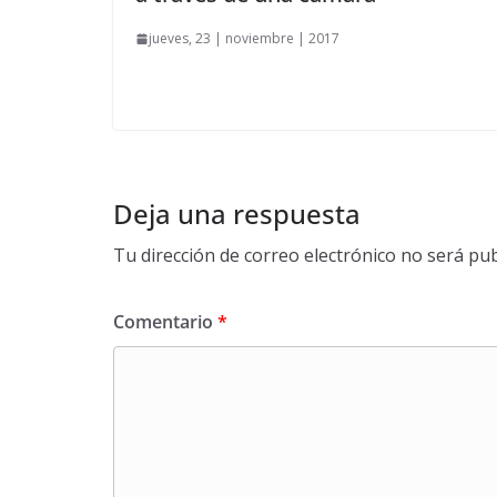
jueves, 23 | noviembre | 2017
Deja una respuesta
Tu dirección de correo electrónico no será pub
Comentario
*