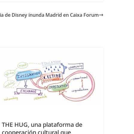
ia de Disney inunda Madrid en Caixa Forum
THE HUG, una plataforma de
cooperación cultural que