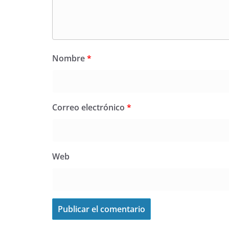
Nombre
*
Correo electrónico
*
Web