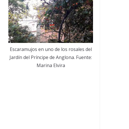
Escaramujos en uno de los rosales del
Jardín del Príncipe de Anglona. Fuente:
Marina Elvira