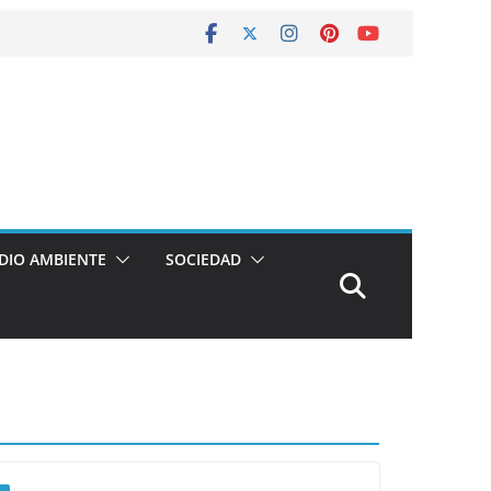
DIO AMBIENTE
SOCIEDAD