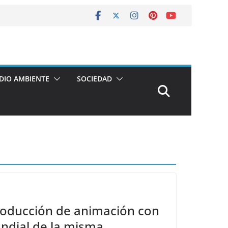
DIO AMBIENTE
SOCIEDAD
roducción de animación con
ndial de la misma.