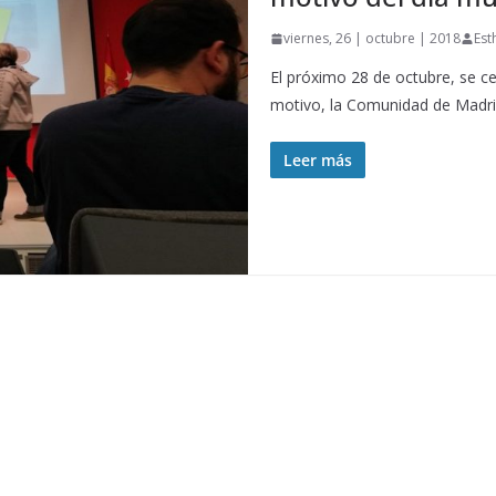
viernes, 26 | octubre | 2018
Est
El próximo 28 de octubre, se ce
motivo, la Comunidad de Madr
Leer más