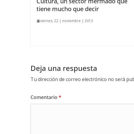
Cultura, un sector mermado que
tiene mucho que decir
viernes, 22 | noviembre | 2013
Deja una respuesta
Tu dirección de correo electrónico no será pub
Comentario
*