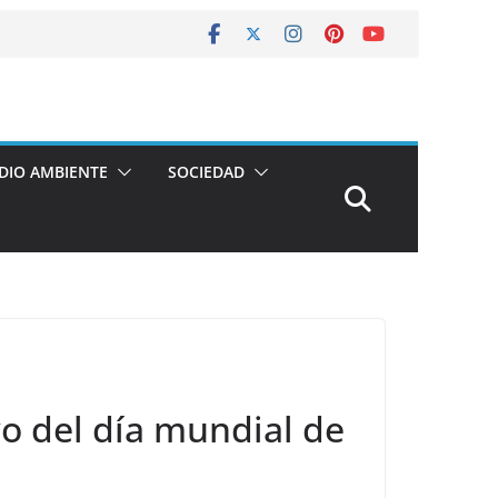
DIO AMBIENTE
SOCIEDAD
o del día mundial de