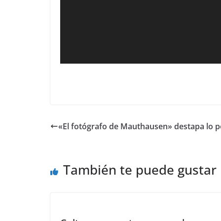
«El fotógrafo de Mauthausen» destapa lo 
También te puede gustar