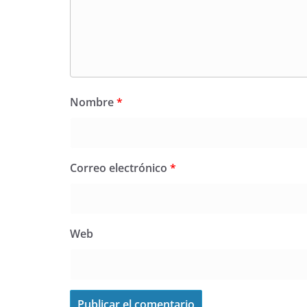
Nombre
*
Correo electrónico
*
Web