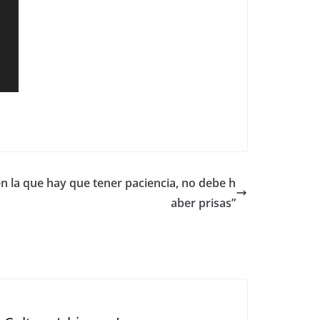
en la que hay que tener paciencia, no debe h
aber prisas”