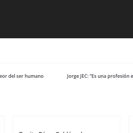
peor del ser humano
Jorge JEC: “Es una profesión 