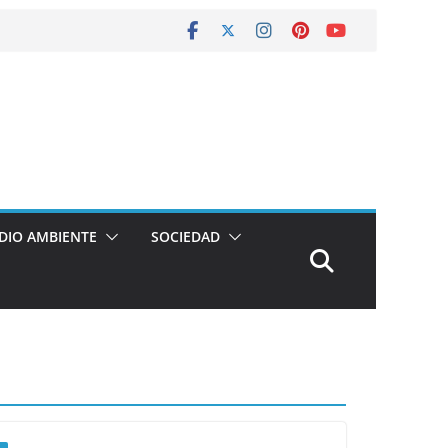
DIO AMBIENTE
SOCIEDAD