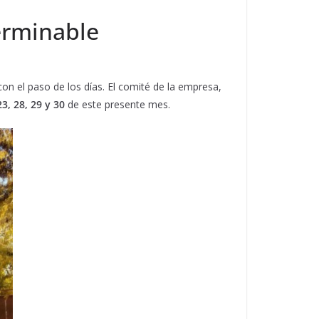
erminable
on el paso de los días. El comité de la empresa,
23, 28, 29 y 30
de este presente mes.