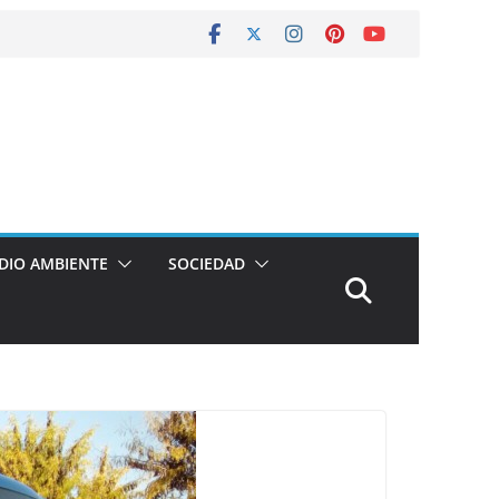
DIO AMBIENTE
SOCIEDAD