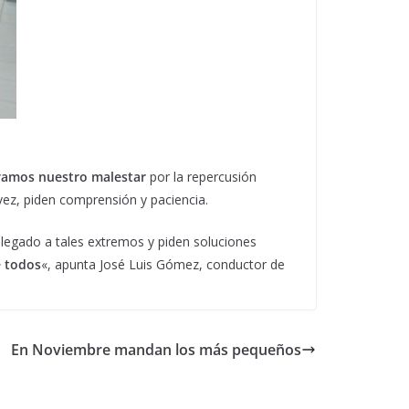
ramos nuestro malestar
por la repercusión
vez, piden comprensión y paciencia.
legado a tales extremos y piden soluciones
e todos
«, apunta José Luis Gómez, conductor de
En Noviembre mandan los más pequeños