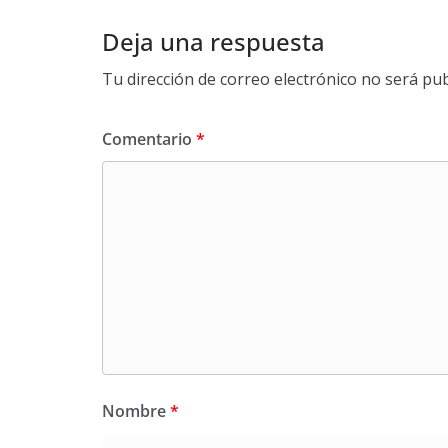
Deja una respuesta
Tu dirección de correo electrónico no será pub
Comentario
*
Nombre
*