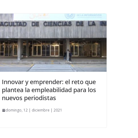
Innovar y emprender: el reto que
plantea la empleabilidad para los
nuevos periodistas
domingo, 12 | diciembre | 2021