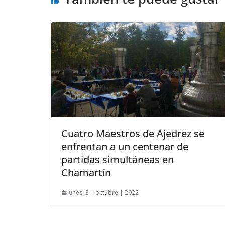
Cuatro Maestros de Ajedrez se
enfrentan a un centenar de
partidas simultáneas en
Chamartín
lunes, 3 | octubre | 2022