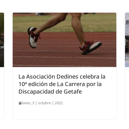
La Asociación Dedines celebra la
10ª edición de La Carrera por la
Discapacidad de Getafe
lunes, 3 | octubre | 2022