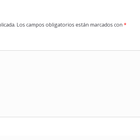
licada.
Los campos obligatorios están marcados con
*