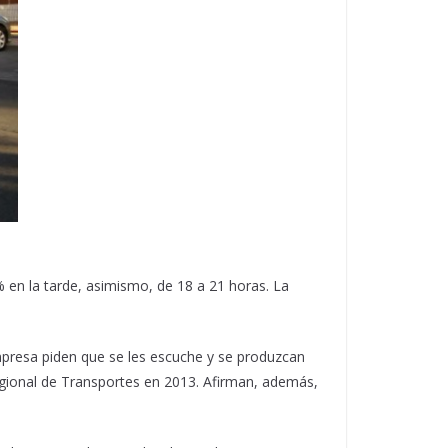
% en la tarde, asimismo, de 18 a 21 horas. La
presa piden que se les escuche y se produzcan
 Regional de Transportes en 2013. Afirman, además,