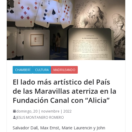
CHAMBERÍ
CULTURA
MADRILEANDO
El lado más artístico del País
de las Maravillas aterriza en la
Fundación Canal con “Alicia”
domingo, 20 | noviembre | 2022
JESUS MONTANERO ROMERO
Salvador Dalí, Max Ernst, Marie Laurencin y John