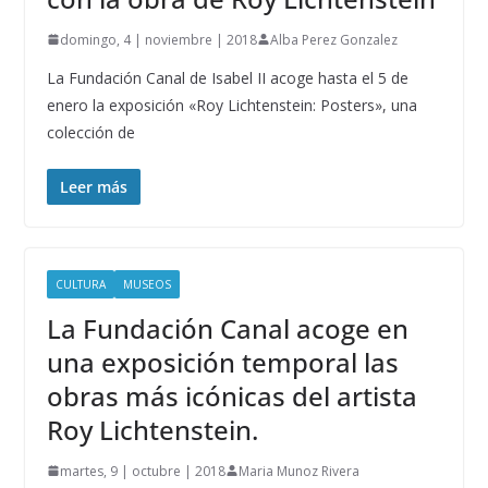
domingo, 4 | noviembre | 2018
Alba Perez Gonzalez
La Fundación Canal de Isabel II acoge hasta el 5 de
enero la exposición «Roy Lichtenstein: Posters», una
colección de
Leer más
CULTURA
MUSEOS
La Fundación Canal acoge en
una exposición temporal las
obras más icónicas del artista
Roy Lichtenstein.
martes, 9 | octubre | 2018
Maria Munoz Rivera