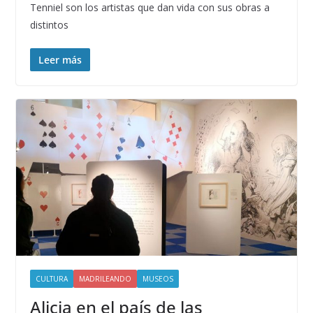
Tenniel son los artistas que dan vida con sus obras a
distintos
Leer más
CULTURA
MADRILEANDO
MUSEOS
Alicia en el país de las