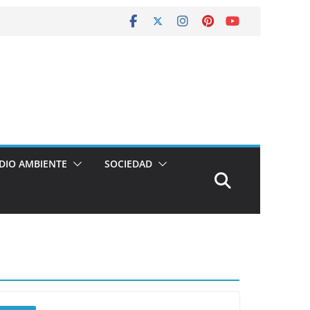
DIO AMBIENTE
SOCIEDAD