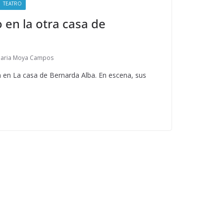
TEATRO
 en la otra casa de
aria Moya Campos
en La casa de Bernarda Alba. En escena, sus