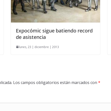
Expocómic sigue batiendo record
de asistencia
lunes, 23 | diciembre | 2013
licada.
Los campos obligatorios están marcados con
*