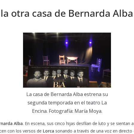
la otra casa de Bernarda Alba
La casa de Bernarda Alba estrena su
segunda temporada en el teatro La
Encina. Fotografía: María Moya.
rnarda Alba
. En escena, sus cinco hijas desfilan de luto y se sientan a
acen con los versos de
Lorca
sonando a través de una voz en directo 