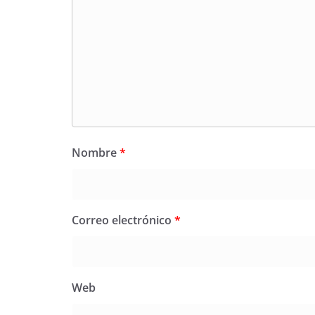
Nombre
*
Correo electrónico
*
Web