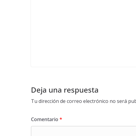
Deja una respuesta
Tu dirección de correo electrónico no será pub
Comentario
*