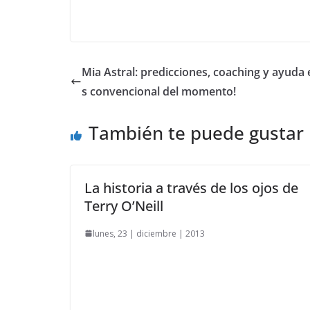
Mia Astral: predicciones, coaching y ayuda 
s convencional del momento!
También te puede gustar
La historia a través de los ojos de
Terry O’Neill
lunes, 23 | diciembre | 2013