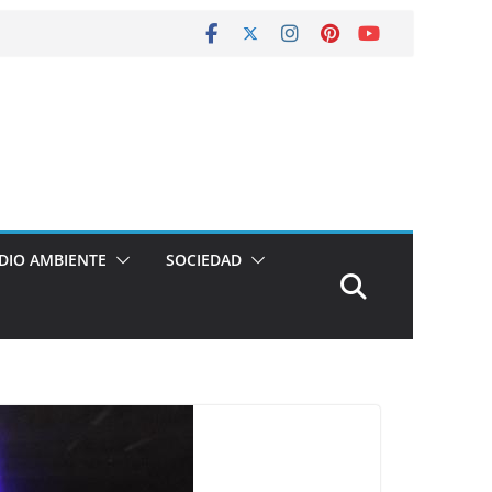
DIO AMBIENTE
SOCIEDAD