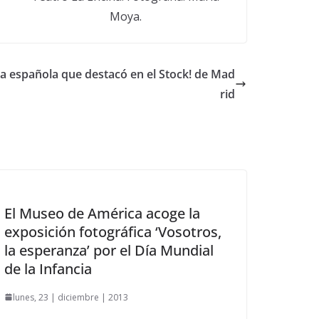
Moya.
a española que destacó en el Stock! de Mad
rid
El Museo de América acoge la
exposición fotográfica ‘Vosotros,
la esperanza’ por el Día Mundial
de la Infancia
lunes, 23 | diciembre | 2013