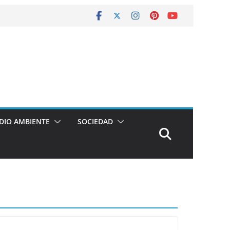
DIO AMBIENTE
SOCIEDAD