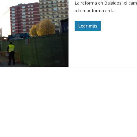
La reforma en Balaídos, el cam
a tomar forma en la
Leer más