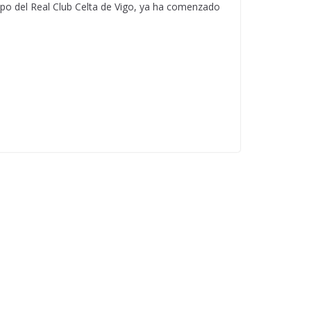
po del Real Club Celta de Vigo, ya ha comenzado