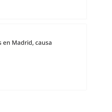
os en Madrid, causa