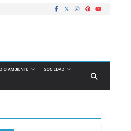
DIO AMBIENTE
SOCIEDAD