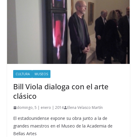
CULTURA
MUSEOS
Bill Viola dialoga con el arte
clásico
domingo, 5 | enero | 2014
Elena Velasco Martín
El estadounidense expone su obra junto a la de
grandes maestros en el Museo de la Academia de
Bellas Artes