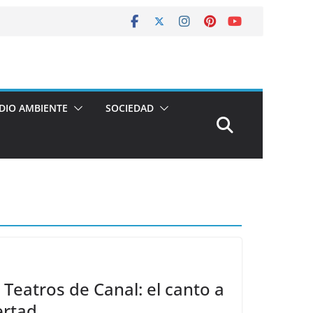
DIO AMBIENTE
SOCIEDAD
 Teatros de Canal: el canto a
bertad