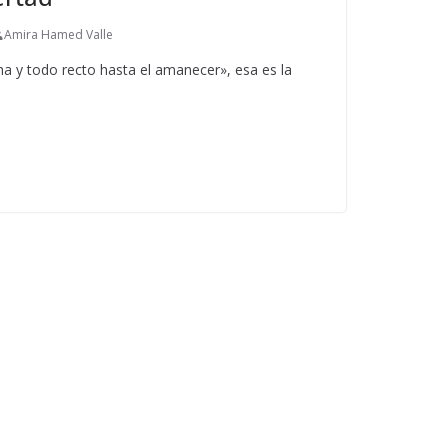
Amira Hamed Valle
ha y todo recto hasta el amanecer», esa es la