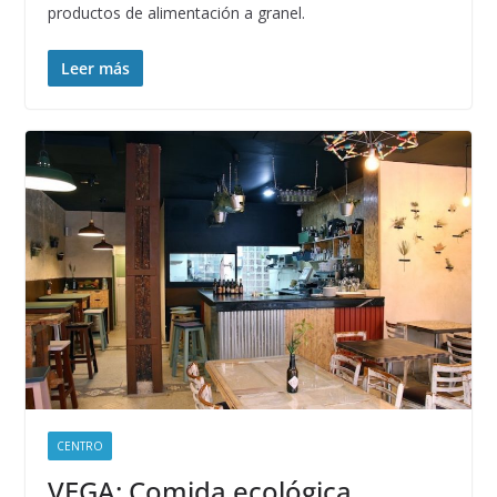
productos de alimentación a granel.
Leer más
CENTRO
VEGA: Comida ecológica,