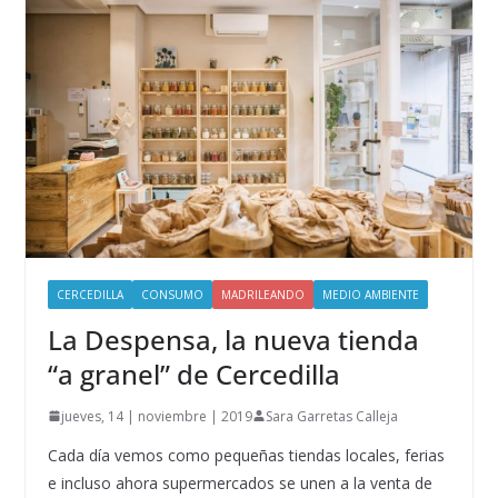
CERCEDILLA
CONSUMO
MADRILEANDO
MEDIO AMBIENTE
La Despensa, la nueva tienda
“a granel” de Cercedilla
jueves, 14 | noviembre | 2019
Sara Garretas Calleja
Cada día vemos como pequeñas tiendas locales, ferias
e incluso ahora supermercados se unen a la venta de