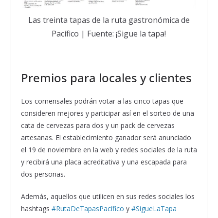
Las treinta tapas de la ruta gastronómica de
Pacífico | Fuente: ¡Sigue la tapa!
Premios para locales y clientes
Los comensales podrán votar a las cinco tapas que
consideren mejores y participar así en el sorteo de una
cata de cervezas para dos y un pack de cervezas
artesanas. El establecimiento ganador será anunciado
el 19 de noviembre en la web y redes sociales de la ruta
y recibirá una placa acreditativa y una escapada para
dos personas.
Además, aquellos que utilicen en sus redes sociales los
hashtags
#RutaDeTapasPacífico
y
#SigueLaTapa