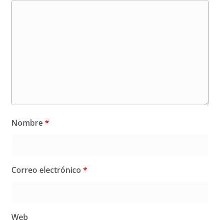
Nombre
*
Correo electrónico
*
Web