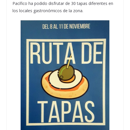
Pacífico ha podido disfrutar de 30 tapas diferentes en
los locales gastronómicos de la zona.