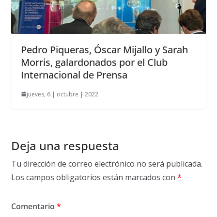
Pedro Piqueras, Óscar Mijallo y Sarah
Morris, galardonados por el Club
Internacional de Prensa
jueves, 6 | octubre | 2022
Deja una respuesta
Tu dirección de correo electrónico no será publicada.
Los campos obligatorios están marcados con
*
Comentario
*