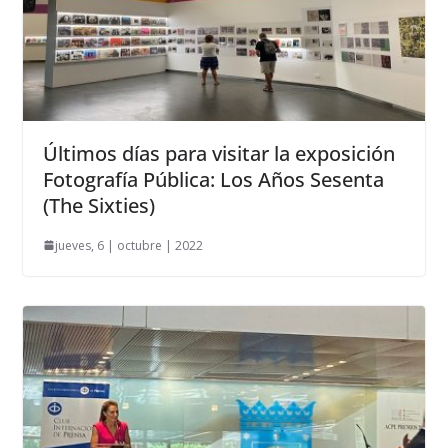
Últimos días para visitar la exposición
Fotografía Pública: Los Años Sesenta
(The Sixties)
jueves, 6 | octubre | 2022