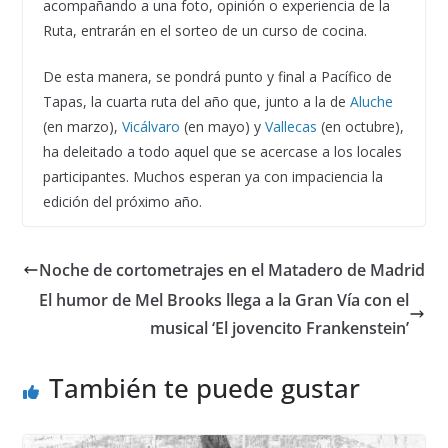
acompañando a una foto, opinión o experiencia de la
Ruta, entrarán en el sorteo de un curso de cocina.
De esta manera, se pondrá punto y final a Pacífico de
Tapas, la cuarta ruta del año que, junto a la de
Aluche
(en marzo),
Vicálvaro
(en mayo) y
Vallecas
(en octubre),
ha deleitado a todo aquel que se acercase a los locales
participantes. Muchos esperan ya con impaciencia la
edición del próximo año.
Noche de cortometrajes en el Matadero de Madrid
El humor de Mel Brooks llega a la Gran Vía con el
musical ‘El jovencito Frankenstein’
También te puede gustar