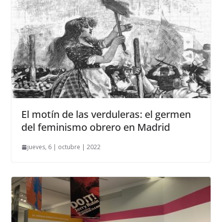
El motín de las verduleras: el germen
del feminismo obrero en Madrid
jueves, 6 | octubre | 2022