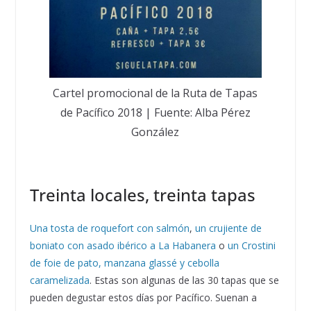
Cartel promocional de la Ruta de Tapas
de Pacífico 2018 | Fuente: Alba Pérez
González
Treinta locales, treinta tapas
Una tosta de roquefort con salmón
,
un crujiente de
boniato con asado ibérico a La Habanera
o
un Crostini
de foie de pato, manzana glassé y cebolla
caramelizada
. Estas son algunas de las 30 tapas que se
pueden degustar estos días por Pacífico. Suenan a