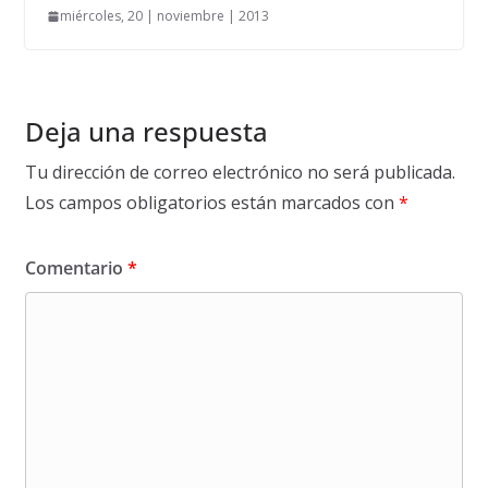
miércoles, 20 | noviembre | 2013
Deja una respuesta
Tu dirección de correo electrónico no será publicada.
Los campos obligatorios están marcados con
*
Comentario
*