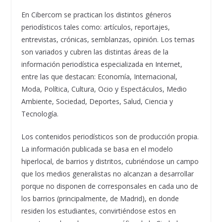
En Cibercom se practican los distintos géneros
periodísticos tales como: artículos, reportajes,
entrevistas, crónicas, semblanzas, opinión. Los temas
son variados y cubren las distintas áreas de la
información periodística especializada en Internet,
entre las que destacan: Economía, Internacional,
Moda, Política, Cultura, Ocio y Espectáculos, Medio
Ambiente, Sociedad, Deportes, Salud, Ciencia y
Tecnología.
Los contenidos periodísticos son de producción propia.
La información publicada se basa en el modelo
hiperlocal, de barrios y distritos, cubriéndose un campo
que los medios generalistas no alcanzan a desarrollar
porque no disponen de corresponsales en cada uno de
los barrios (principalmente, de Madrid), en donde
residen los estudiantes, convirtiéndose estos en