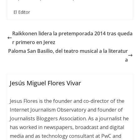
El Editor
Raikkonen lidera la pretemporada 2014 tras queda
r primero en Jerez
Paloma San Basilio, del teatro musical a la literatur
a
Jesús Miguel Flores Vivar
Jesus Flores is the founder and co-director of the
Internet Journalism Observatory and founder of
Journalists Bloggers Association. As a journalist he
has worked in newspapers, broadcast and digital
media and as technology consultant at PwC and