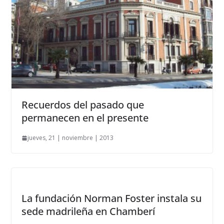
Recuerdos del pasado que
permanecen en el presente
jueves, 21 | noviembre | 2013
La fundación Norman Foster instala su
sede madrileña en Chamberí