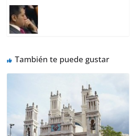
También te puede gustar