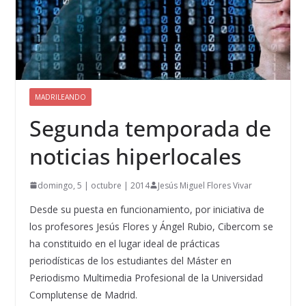
MADRILEANDO
Segunda temporada de
noticias hiperlocales
domingo, 5 | octubre | 2014
Jesús Miguel Flores Vivar
Desde su puesta en funcionamiento, por iniciativa de
los profesores Jesús Flores y Ángel Rubio, Cibercom se
ha constituido en el lugar ideal de prácticas
periodísticas de los estudiantes del Máster en
Periodismo Multimedia Profesional de la Universidad
Complutense de Madrid.