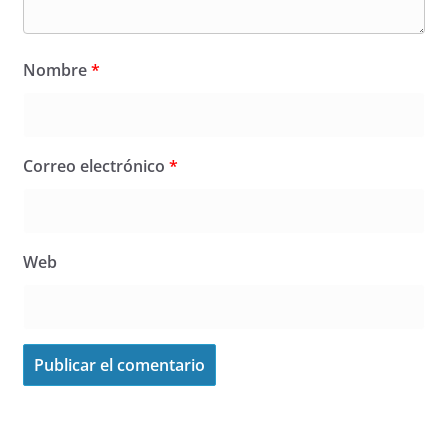
Nombre
*
Correo electrónico
*
Web