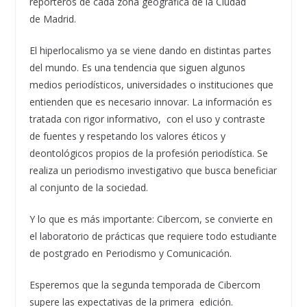
reporteros de cada zona geográfica de la Ciudad
de Madrid.
El hiperlocalismo ya se viene dando en distintas partes
del mundo. Es una tendencia que siguen algunos
medios periodísticos, universidades o instituciones que
entienden que es necesario innovar. La información es
tratada con rigor informativo, con el uso y contraste
de fuentes y respetando los valores éticos y
deontológicos propios de la profesión periodística. Se
realiza un periodismo investigativo que busca beneficiar
al conjunto de la sociedad.
Y lo que es más importante: Cibercom, se convierte en
el laboratorio de prácticas que requiere todo estudiante
de postgrado en Periodismo y Comunicación.
Esperemos que la segunda temporada de Cibercom
supere las expectativas de la primera edición.