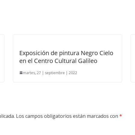
Exposición de pintura Negro Cielo
en el Centro Cultural Galileo
martes, 27 | septiembre | 2022
licada.
Los campos obligatorios están marcados con
*