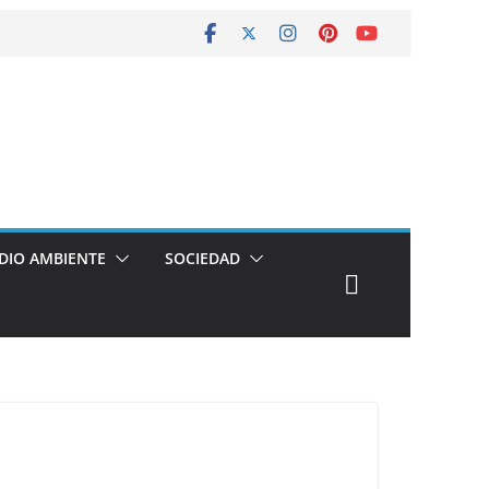
DIO AMBIENTE
SOCIEDAD