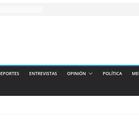
EPORTES
ENTREVISTAS
OPINIÓN
POLÍTICA
ME