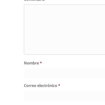
Nombre
*
Correo electrónico
*