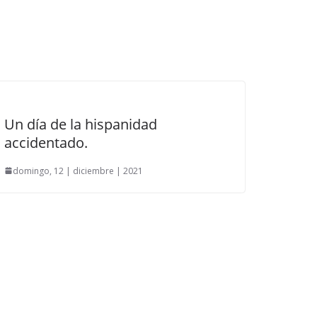
Un día de la hispanidad
accidentado.
domingo, 12 | diciembre | 2021