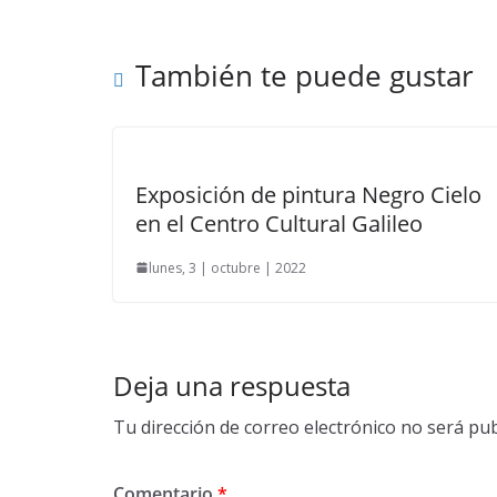
También te puede gustar
Exposición de pintura Negro Cielo
en el Centro Cultural Galileo
lunes, 3 | octubre | 2022
Deja una respuesta
Tu dirección de correo electrónico no será pub
Comentario
*