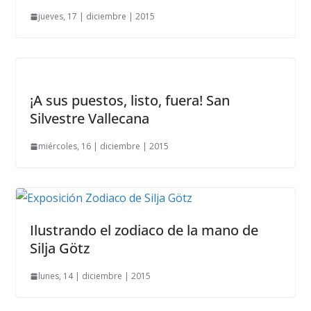
jueves, 17 | diciembre | 2015
¡A sus puestos, listo, fuera! San
Silvestre Vallecana
miércoles, 16 | diciembre | 2015
Ilustrando el zodiaco de la mano de
Silja Götz
lunes, 14 | diciembre | 2015