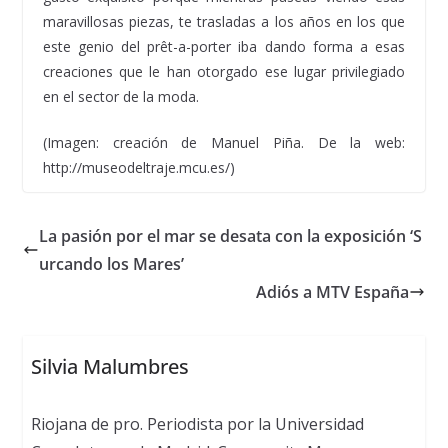
maravillosas piezas, te trasladas a los años en los que
este genio del prêt-a-porter iba dando forma a esas
creaciones que le han otorgado ese lugar privilegiado
en el sector de la moda.
(Imagen: creación de Manuel Piña. De la web:
http://museodeltraje.mcu.es/)
La pasión por el mar se desata con la exposición ‘S
urcando los Mares’
Adiós a MTV España
Silvia Malumbres
Riojana de pro. Periodista por la Universidad