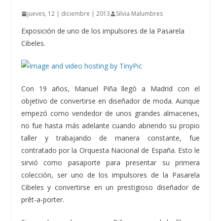
jueves, 12 | diciembre | 2013
Silvia Malumbres
Exposición de uno de los impulsores de la Pasarela
Cibeles.
Con 19 años, Manuel Piña llegó a Madrid con el
objetivo de convertirse en diseñador de moda. Aunque
empezó como vendedor de unos grandes almacenes,
no fue hasta más adelante cuando abriendo su propio
taller y trabajando de manera constante, fue
contratado por la Orquesta Nacional de España. Esto le
sirvió como pasaporte para presentar su primera
colección, ser uno de los impulsores de la Pasarela
Cibeles y convertirse en un prestigioso diseñador de
prêt-a-porter.