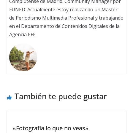
Complutense de Madrid. Community Manager por
FUNED. Actualmente estoy realizando un Máster
de Periodismo Multimedia Profesional y trabajando
en el Departamento de Contenidos Digitales de la
Agencia EFE.
También te puede gustar
«Fotografía lo que no veas»