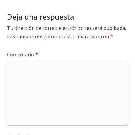
Deja una respuesta
Tu dirección de correo electrónico no será publicada.
Los campos obligatorios están marcados con
*
Comentario
*