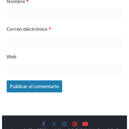
Nombre
*
Correo electrónico
*
Web