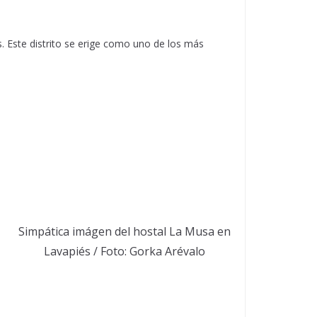
. Este distrito se erige como uno de los más
Simpática imágen del hostal La Musa en
Lavapiés / Foto: Gorka Arévalo