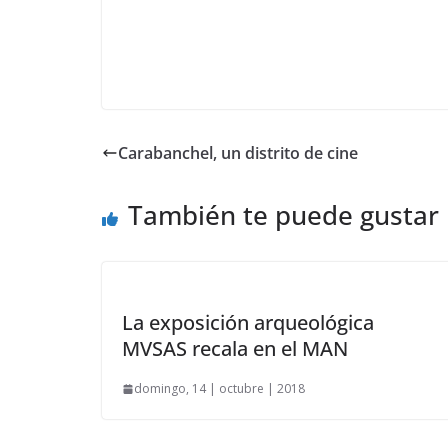
Carabanchel, un distrito de cine
También te puede gustar
La exposición arqueológica
MVSAS recala en el MAN
domingo, 14 | octubre | 2018