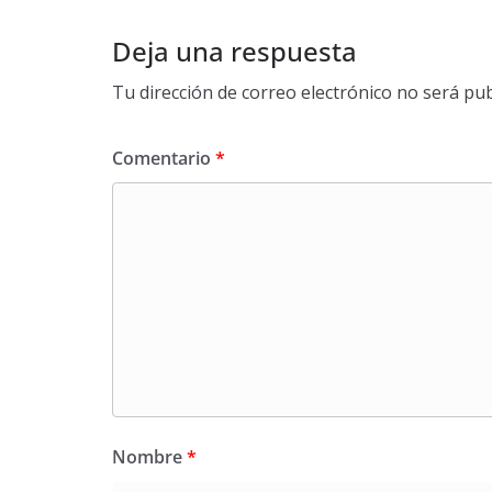
Deja una respuesta
Tu dirección de correo electrónico no será pub
Comentario
*
Nombre
*