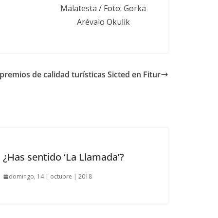
Malatesta / Foto: Gorka
Arévalo Okulik
premios de calidad turísticas Sicted en Fitur
¿Has sentido ‘La Llamada’?
domingo, 14 | octubre | 2018