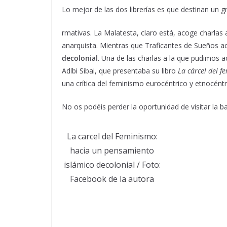
Lo mejor de las dos librerías es que destinan un 
rmativas. La Malatesta, claro está, acoge charlas
anarquista. Mientras que Traficantes de Sueños a
decolonial
. Una de las charlas a la que pudimos ac
Adlbi Sibai, que presentaba su libro
La cárcel del f
una crítica del feminismo eurocéntrico y etnocént
No os podéis perder la oportunidad de visitar la b
La carcel del Feminismo:
hacia un pensamiento
islámico decolonial / Foto:
Facebook de la autora