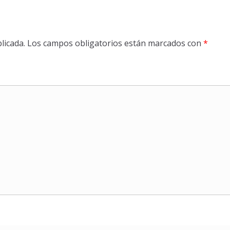
licada.
Los campos obligatorios están marcados con
*