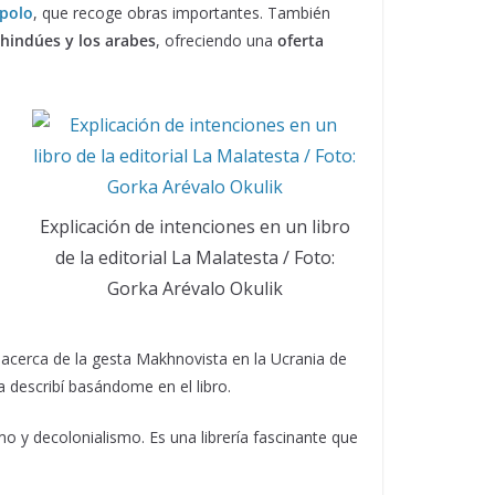
Apolo
, que recoge obras importantes. También
hindúes y los arabes
, ofreciendo una
oferta
Explicación de intenciones en un libro
de la editorial La Malatesta / Foto:
Gorka Arévalo Okulik
 acerca de la gesta Makhnovista en la Ucrania de
a describí basándome en el libro.
o y decolonialismo. Es una librería fascinante que