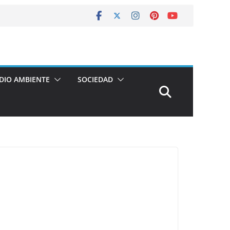
DIO AMBIENTE
SOCIEDAD