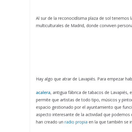
Al sur de la reconocidísima plaza de sol tenemos 
multiculturales de Madrid, donde conviven persona
Hay algo que atrar de Lavapiés. Para empezar hab
acalera
, antigua fábrica de tabacos de Lavapiés, 
permite que artistas de todo tipo, músicos y pin
espacio gestionado por el ayuntamiento que func
aspecto interesante de la actividad que podemos 
han creado un
radio propia
en la que también se i