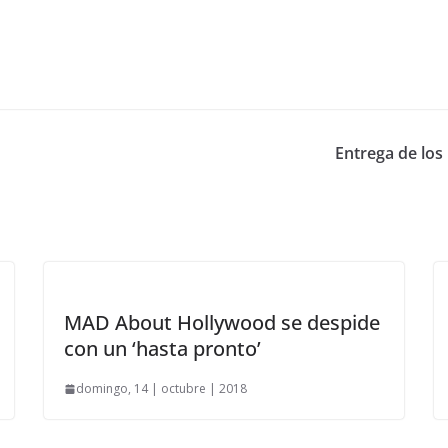
Entrega de los 
MAD About Hollywood se despide
con un ‘hasta pronto’
domingo, 14 | octubre | 2018