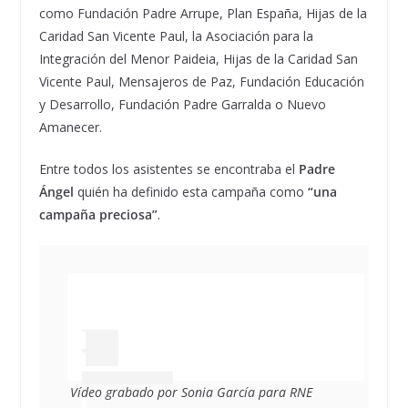
como Fundación Padre Arrupe, Plan España, Hijas de la
Caridad San Vicente Paul, la Asociación para la
Integración del Menor Paideia, Hijas de la Caridad San
Vicente Paul, Mensajeros de Paz, Fundación Educación
y Desarrollo, Fundación Padre Garralda o Nuevo
Amanecer.
Entre todos los asistentes se encontraba el
Padre
Ángel
quién ha definido esta campaña como
“una
campaña preciosa”
.