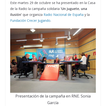
Este martes 29 de octubre se ha presentado en la Casa
de la Radio la campaña solidaria
‘Un juguete, una
ilusión’
que organiza
Radio Nacional de España
y la
Fundación Crecer Jugando
.
Presentación de la campaña en RNE. Sonia
García