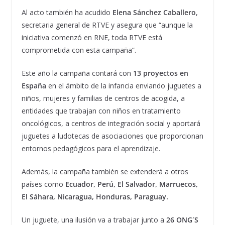
Al acto también ha acudido
Elena Sánchez Caballero
,
secretaria general de RTVE y asegura que “aunque la
iniciativa comenzó en RNE, toda RTVE está
comprometida con esta campaña”.
Este año la campaña contará con
13 proyectos en
España
en el ámbito de la infancia enviando juguetes a
niños, mujeres y familias de centros de acogida, a
entidades que trabajan con niños en tratamiento
oncológicos, a centros de integración social y aportará
juguetes a ludotecas de asociaciones que proporcionan
entornos pedagógicos para el aprendizaje.
Además, la campaña también se extenderá a otros
países como
Ecuador, Perú, El Salvador, Marruecos,
El Sáhara, Nicaragua, Honduras, Paraguay.
Un juguete, una ilusión va a trabajar junto a
26 ONG´S