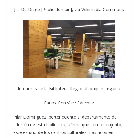
J.L. De Diego [Public domain], via Wikimedia Commons
Interiores de la Biblioteca Regional Joaquín Leguina
Carlos González Sánchez
Pilar Domínguez, perteneciente al departamento de
difusión de esta biblioteca, afirma que como conjunto,
este es uno de los centros culturales más ricos en