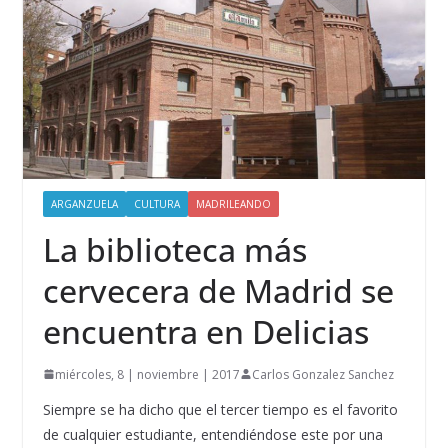
ARGANZUELA
CULTURA
MADRILEANDO
La biblioteca más
cervecera de Madrid se
encuentra en Delicias
miércoles, 8 | noviembre | 2017
Carlos Gonzalez Sanchez
Siempre se ha dicho que el tercer tiempo es el favorito
de cualquier estudiante, entendiéndose este por una