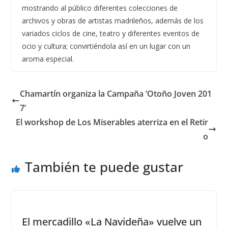
mostrando al público diferentes colecciones de
archivos y obras de artistas madrileños, además de los
variados ciclos de cine, teatro y diferentes eventos de
ocio y cultura; convirtiéndola así en un lugar con un
aroma especial.
Chamartín organiza la Campaña ‘Otoño Joven 201
7’
El workshop de Los Miserables aterriza en el Retir
o
También te puede gustar
El mercadillo «La Navideña» vuelve un