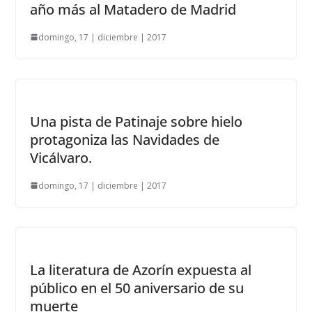
año más al Matadero de Madrid
domingo, 17 | diciembre | 2017
Una pista de Patinaje sobre hielo
protagoniza las Navidades de
Vicálvaro.
domingo, 17 | diciembre | 2017
La literatura de Azorín expuesta al
público en el 50 aniversario de su
muerte