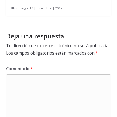
domingo, 17 | diciembre | 2017
Deja una respuesta
Tu dirección de correo electrónico no será publicada.
Los campos obligatorios están marcados con
*
Comentario
*