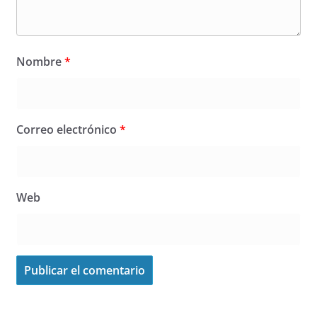
Nombre
*
Correo electrónico
*
Web