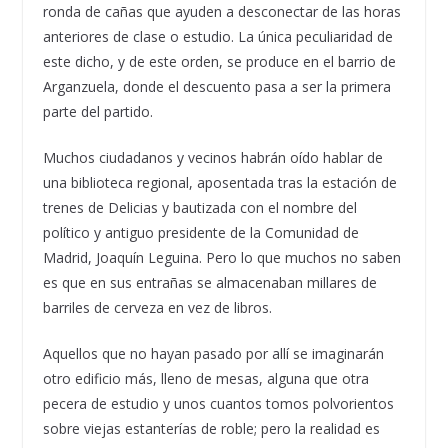
ronda de cañas que ayuden a desconectar de las horas
anteriores de clase o estudio. La única peculiaridad de
este dicho, y de este orden, se produce en el barrio de
Arganzuela, donde el descuento pasa a ser la primera
parte del partido.
Muchos ciudadanos y vecinos habrán oído hablar de
una biblioteca regional, aposentada tras la estación de
trenes de Delicias y bautizada con el nombre del
político y antiguo presidente de la Comunidad de
Madrid, Joaquín Leguina. Pero lo que muchos no saben
es que en sus entrañas se almacenaban millares de
barriles de cerveza en vez de libros.
Aquellos que no hayan pasado por allí se imaginarán
otro edificio más, lleno de mesas, alguna que otra
pecera de estudio y unos cuantos tomos polvorientos
sobre viejas estanterías de roble; pero la realidad es