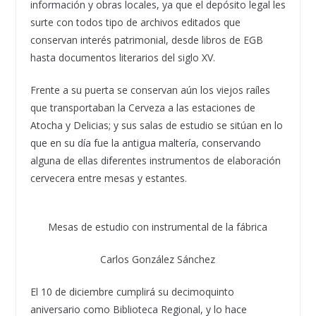
información y obras locales, ya que el depósito legal les
surte con todos tipo de archivos editados que
conservan interés patrimonial, desde libros de EGB
hasta documentos literarios del siglo XV.
Frente a su puerta se conservan aún los viejos raíles
que transportaban la Cerveza a las estaciones de
Atocha y Delicias; y sus salas de estudio se sitúan en lo
que en su día fue la antigua maltería, conservando
alguna de ellas diferentes instrumentos de elaboración
cervecera entre mesas y estantes.
Mesas de estudio con instrumental de la fábrica
Carlos González Sánchez
El 10 de diciembre cumplirá su decimoquinto
aniversario como Biblioteca Regional, y lo hace