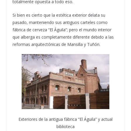
totalmente opuesta a todo eso.
Si bien es cierto que la estética exterior delata su
pasado, manteniendo sus antiguos carteles como
fábrica de cerveza “El Águila”; pero el mundo interior
que alberga es completamente diferente debido a las
reformas arquitectónicas de Mansilla y Tuñón.
Exteriores de la antigua fábrica “El Águila” y actual
biblioteca