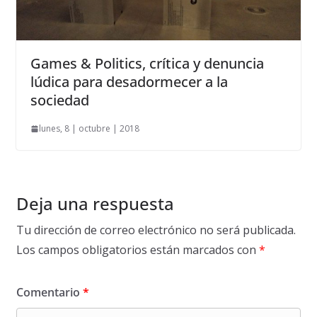
Games & Politics, crítica y denuncia
lúdica para desadormecer a la
sociedad
lunes, 8 | octubre | 2018
Deja una respuesta
Tu dirección de correo electrónico no será publicada.
Los campos obligatorios están marcados con
*
Comentario
*