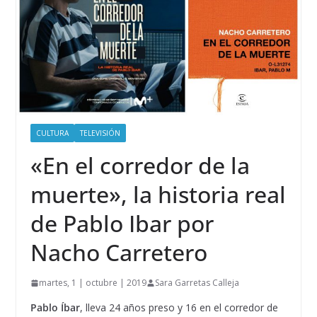
CULTURA
TELEVISIÓN
«En el corredor de la
muerte», la historia real
de Pablo Ibar por
Nacho Carretero
martes, 1 | octubre | 2019
Sara Garretas Calleja
Pablo Íbar
, lleva 24 años preso y 16 en el corredor de