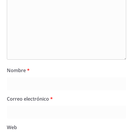
Nombre
*
Correo electrónico
*
Web