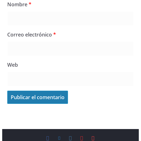
Nombre
*
Correo electrónico
*
Web