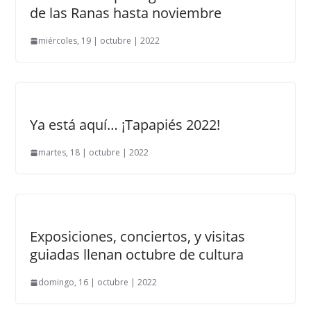
de las Ranas hasta noviembre
miércoles, 19 | octubre | 2022
Ya está aquí… ¡Tapapiés 2022!
martes, 18 | octubre | 2022
Exposiciones, conciertos, y visitas
guiadas llenan octubre de cultura
domingo, 16 | octubre | 2022