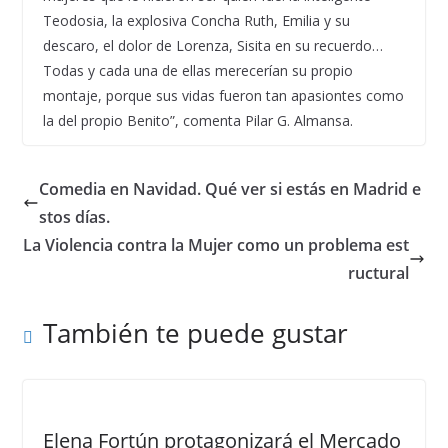
Teodosia, la explosiva Concha Ruth, Emilia y su
descaro, el dolor de Lorenza, Sisita en su recuerdo…
Todas y cada una de ellas merecerían su propio
montaje, porque sus vidas fueron tan apasiontes como
la del propio Benito”, comenta Pilar G. Almansa.
Comedia en Navidad. Qué ver si estás en Madrid e
stos días.
La Violencia contra la Mujer como un problema est
ructural
También te puede gustar
Elena Fortún protagonizará el Mercado