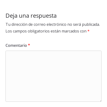
Deja una respuesta
Tu dirección de correo electrónico no será publicada.
Los campos obligatorios están marcados con
*
Comentario
*