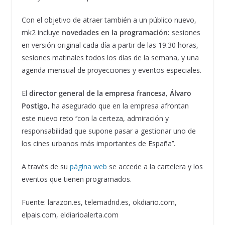
Con el objetivo de atraer también a un público nuevo,
mk2 incluye
novedades en la programación:
sesiones
en versión original cada día a partir de las 19.30 horas,
sesiones matinales todos los días de la semana, y una
agenda mensual de proyecciones y eventos especiales.
El
director general de la empresa francesa, Álvaro
Postigo,
ha asegurado que en la empresa afrontan
este nuevo reto ‘’con la certeza, admiración y
responsabilidad que supone pasar a gestionar uno de
los cines urbanos más importantes de España’’.
A través de su
página web
se accede a la cartelera y los
eventos que tienen programados.
Fuente: larazon.es, telemadrid.es, okdiario.com,
elpais.com, eldiarioalerta.com