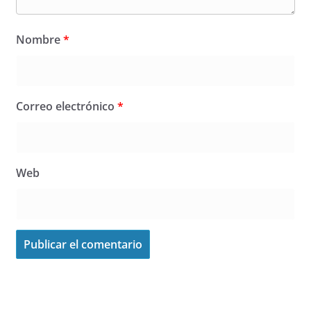
Nombre
*
Correo electrónico
*
Web