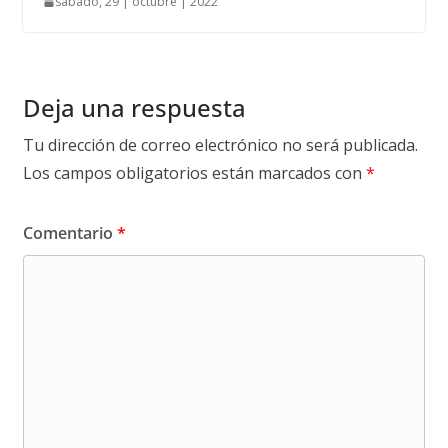
sábado, 29 | octubre | 2022
Deja una respuesta
Tu dirección de correo electrónico no será publicada.
Los campos obligatorios están marcados con
*
Comentario
*