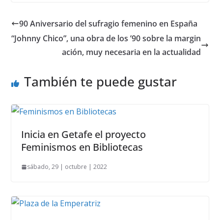
90 Aniversario del sufragio femenino en España
“Johnny Chico”, una obra de los ’90 sobre la margin
ación, muy necesaria en la actualidad
También te puede gustar
Inicia en Getafe el proyecto
Feminismos en Bibliotecas
sábado, 29 | octubre | 2022