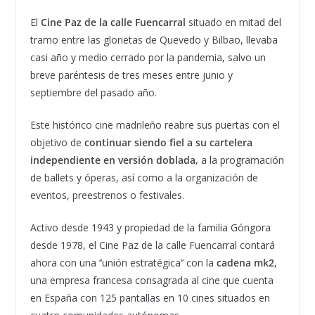
El
Cine Paz de la calle Fuencarral
situado en mitad del
tramo entre las glorietas de Quevedo y Bilbao, llevaba
casi año y medio cerrado por la pandemia, salvo un
breve paréntesis de tres meses entre junio y
septiembre del pasado año.
Este histórico cine madrileño reabre sus puertas con el
objetivo de
continuar siendo fiel a su cartelera
independiente en versión doblada,
a la programación
de ballets y óperas, así como a la organización de
eventos, preestrenos o festivales.
Activo desde 1943 y propiedad de la familia Góngora
desde 1978, el Cine Paz de la calle Fuencarral contará
ahora con una ‘’unión estratégica’’ con la
cadena mk2
,
una empresa francesa consagrada al cine que cuenta
en España con 125 pantallas en 10 cines situados en