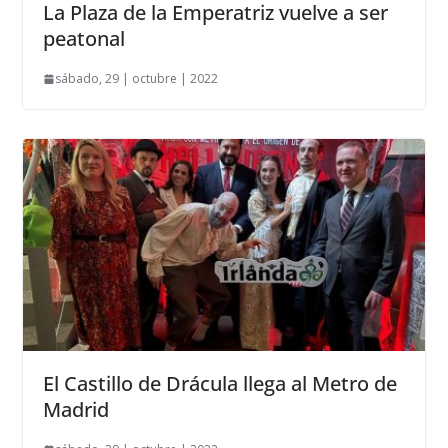
La Plaza de la Emperatriz vuelve a ser
peatonal
sábado, 29 | octubre | 2022
El Castillo de Drácula llega al Metro de
Madrid