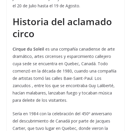
el 20 de Julio hasta el 19 de Agosto.
Historia del aclamado
circo
Cirque du Soleil
es una compañía canadiense de arte
dramático, artes circenses y esparcimiento callejero
cuya sede se encuentra en Quebec, Canadá. Todo
comenzó en la década de 1980, cuando una compañía
de artistas tomó las calles Baie-Saint-Paul. Los
zancudos , entre los que se encontraba Guy Laliberté,
hacían malabares, lanzaban fuego y tocaban música
para deleite de los visitantes.
Sería en 1984 con la celebración del 450º aniversario
del descubrimiento de Canadá por parte de Jacques
Cartier, que tuvo lugar en Quebec, donde vieron la