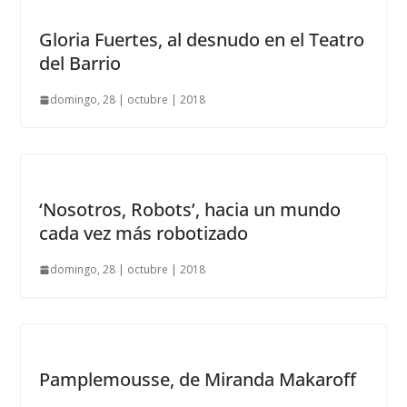
Gloria Fuertes, al desnudo en el Teatro
del Barrio
domingo, 28 | octubre | 2018
‘Nosotros, Robots’, hacia un mundo
cada vez más robotizado
domingo, 28 | octubre | 2018
Pamplemousse, de Miranda Makaroff