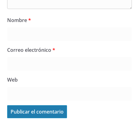
Nombre
*
Correo electrónico
*
Web