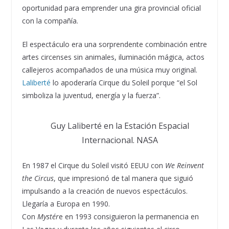
oportunidad para emprender una gira provincial oficial
con la compañía.
El espectáculo era una sorprendente combinación entre
artes circenses sin animales, iluminación mágica, actos
callejeros acompañados de una música muy original.
Laliberté
lo apoderaría Cirque du Soleil porque “el Sol
simboliza la juventud, energía y la fuerza”.
Guy Laliberté en la Estación Espacial
Internacional. NASA
En 1987 el Cirque du Soleil visitó EEUU con
We Reinvent
the Circus
, que impresionó de tal manera que siguió
impulsando a la creación de nuevos espectáculos.
Llegaría a Europa en 1990.
Con
Mystér
e en 1993 consiguieron la permanencia en