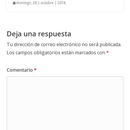
domingo, 28 | octubre | 2018
Deja una respuesta
Tu dirección de correo electrónico no será publicada.
Los campos obligatorios están marcados con
*
Comentario
*