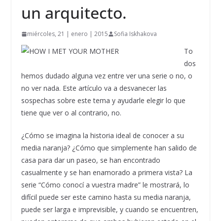
un arquitecto.
miércoles, 21 | enero | 2015
Sofia Iskhakova
To
dos
hemos dudado alguna vez entre ver una serie o no, o
no ver nada. Este artículo va a desvanecer las
sospechas sobre este tema y ayudarle elegir lo que
tiene que ver o al contrario, no.
¿Cómo se imagina la historia ideal de conocer a su
media naranja? ¿Cómo que simplemente han salido de
casa para dar un paseo, se han encontrado
casualmente y se han enamorado a primera vista? La
serie “Cómo conocí a vuestra madre” le mostrará, lo
difícil puede ser este camino hasta su media naranja,
puede ser larga e imprevisible, y cuando se encuentren,