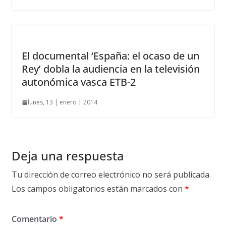
El documental ‘España: el ocaso de un
Rey’ dobla la audiencia en la televisión
autonómica vasca ETB-2
lunes, 13 | enero | 2014
Deja una respuesta
Tu dirección de correo electrónico no será publicada.
Los campos obligatorios están marcados con
*
Comentario
*