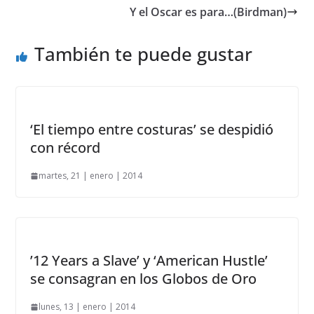
Y el Oscar es para…(Birdman)
También te puede gustar
‘El tiempo entre costuras’ se despidió
con récord
martes, 21 | enero | 2014
’12 Years a Slave’ y ‘American Hustle’
se consagran en los Globos de Oro
lunes, 13 | enero | 2014