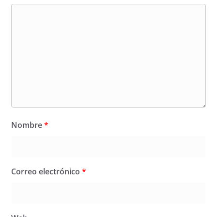
Nombre
*
Correo electrónico
*