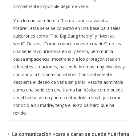
simplemente imposible dejar de verla.
Y en lo que se refiere a “Como conocí a vuestra
madre”, esta serie se convirtió en una base para tales
culebrones como “The Big Bang theory” y “Men at
work”. Quizás, “Como conocí a vuestra madre” no sea
una serie revolucionaria en su género, pero nunca
causa impaciencia, mostrando a los protagonistas en
diferentes situaciones, haciendo bromas muy ridículas y
contando la historia con interés. Constantemente
despierta el deseo de verla sin parar. Resulta admirable
como una serie con una trama tan básica como puede
ser el hecho de un padre contándole a sus hijos como
conoció a su madre, tenga el éxito bárbaro que ha
tenido.
La comunicación «cara a cara» se queda huérfana