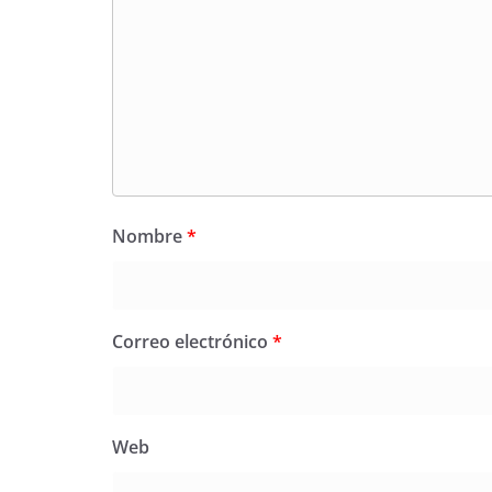
Nombre
*
Correo electrónico
*
Web