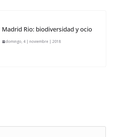
Madrid Rio: biodiversidad y ocio
domingo, 4 | noviembre | 2018