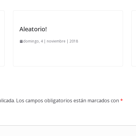
Aleatorio!
domingo, 4 | noviembre | 2018
licada.
Los campos obligatorios están marcados con
*