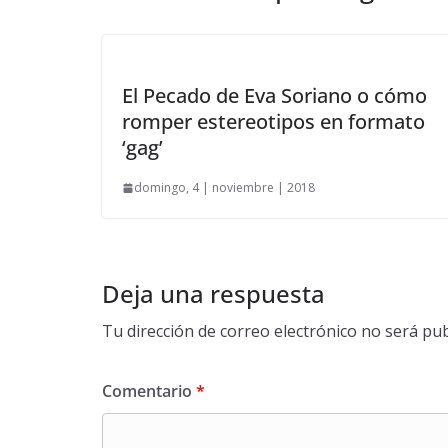
El Pecado de Eva Soriano o cómo
romper estereotipos en formato
‘gag’
domingo, 4 | noviembre | 2018
Deja una respuesta
Tu dirección de correo electrónico no será pub
Comentario
*