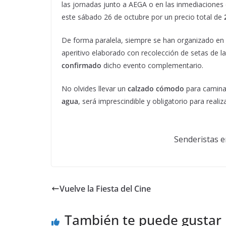
las jornadas junto a AEGA o en las inmediacione
este sábado 26 de octubre por un precio total de
De forma paralela, siempre se han organizado en 
aperitivo elaborado con recolección de setas de 
confirmado
dicho evento complementario.
No olvides llevar un
calzado cómodo
para camin
agua
, será imprescindible y obligatorio para realiz
Senderistas e
Vuelve la Fiesta del Cine
También te puede gustar