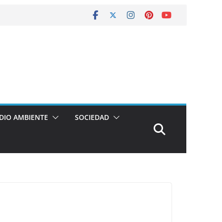
DIO AMBIENTE
SOCIEDAD