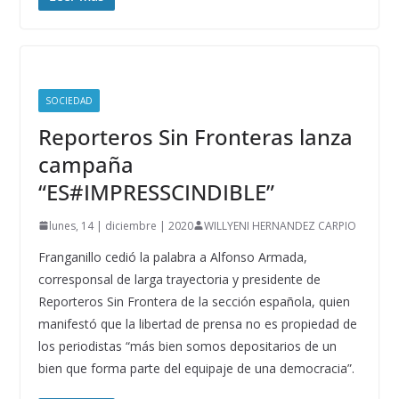
SOCIEDAD
Reporteros Sin Fronteras lanza
campaña
“ES#IMPRESSCINDIBLE”
lunes, 14 | diciembre | 2020
WILLYENI HERNANDEZ CARPIO
Franganillo cedió la palabra a Alfonso Armada,
corresponsal de larga trayectoria y presidente de
Reporteros Sin Frontera de la sección española, quien
manifestó que la libertad de prensa no es propiedad de
los periodistas “más bien somos depositarios de un
bien que forma parte del equipaje de una democracia”.