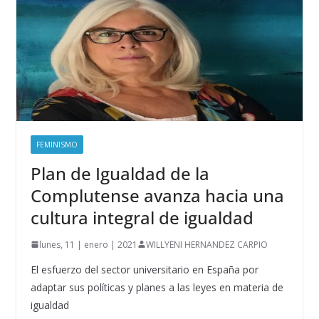
FEMINISMO
Plan de Igualdad de la
Complutense avanza hacia una
cultura integral de igualdad
lunes, 11 | enero | 2021
WILLYENI HERNANDEZ CARPIO
El esfuerzo del sector universitario en España por
adaptar sus políticas y planes a las leyes en materia de
igualdad