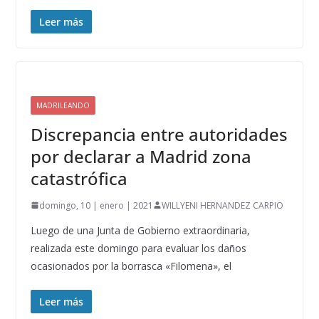
Leer más
MADRILEANDO
Discrepancia entre autoridades
por declarar a Madrid zona
catastrófica
domingo, 10 | enero | 2021
WILLYENI HERNANDEZ CARPIO
Luego de una Junta de Gobierno extraordinaria,
realizada este domingo para evaluar los daños
ocasionados por la borrasca «Filomena», el
Leer más