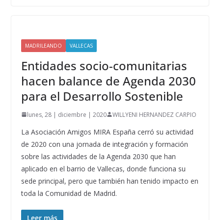
MADRILEANDO
VALLECAS
Entidades socio-comunitarias
hacen balance de Agenda 2030
para el Desarrollo Sostenible
lunes, 28 | diciembre | 2020
WILLYENI HERNANDEZ CARPIO
La Asociación Amigos MIRA España cerró su actividad
de 2020 con una jornada de integración y formación
sobre las actividades de la Agenda 2030 que han
aplicado en el barrio de Vallecas, donde funciona su
sede principal, pero que también han tenido impacto en
toda la Comunidad de Madrid.
Leer más