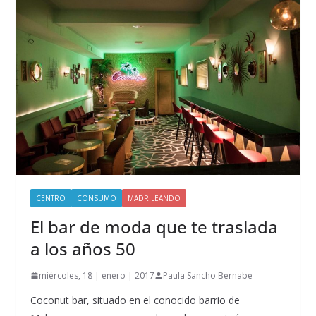
CENTRO
CONSUMO
MADRILEANDO
El bar de moda que te traslada
a los años 50
miércoles, 18 | enero | 2017
Paula Sancho Bernabe
Coconut bar, situado en el conocido barrio de