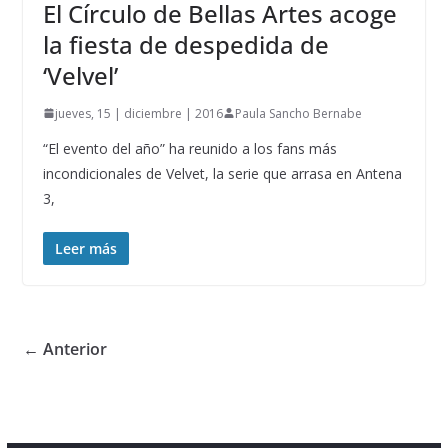
El Círculo de Bellas Artes acoge
la fiesta de despedida de
‘Velvel’
jueves, 15 | diciembre | 2016
Paula Sancho Bernabe
“El evento del año” ha reunido a los fans más
incondicionales de Velvet, la serie que arrasa en Antena
3,
Leer más
← Anterior