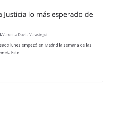
La Justicia lo más esperado de
Veronica Davila Verastegui
sado lunes empezó en Madrid la semana de las
week. Este