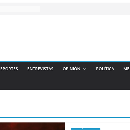
EPORTES
ENTREVISTAS
OPINIÓN
POLÍTICA
ME