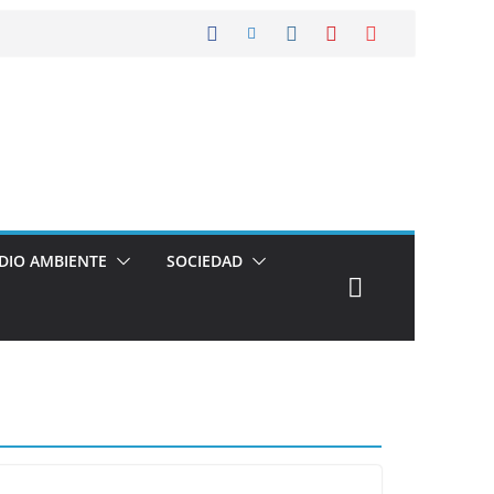
DIO AMBIENTE
SOCIEDAD