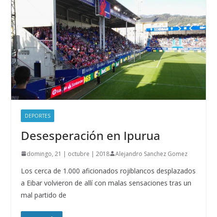
DEPORTES
Desesperación en Ipurua
domingo, 21 | octubre | 2018
Alejandro Sanchez Gomez
Los cerca de 1.000 aficionados rojiblancos desplazados
a Eibar volvieron de allí con malas sensaciones tras un
mal partido de