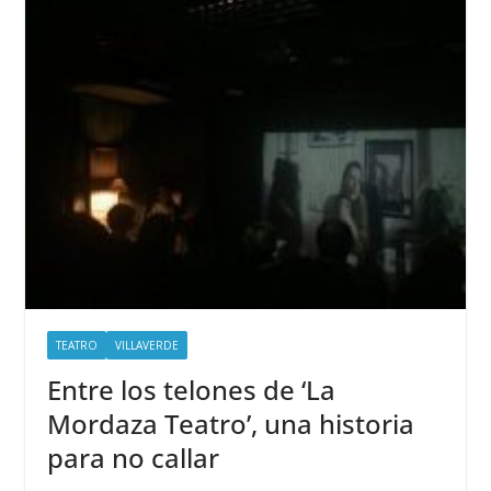
TEATRO
VILLAVERDE
Entre los telones de ‘La
Mordaza Teatro’, una historia
para no callar