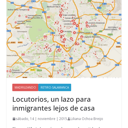
MADRILEANDO
RETIRO-SALAMANCA
Locutorios, un lazo para
inmigrantes lejos de casa
sábado, 14 | noviembre | 2015
Liliana Ochoa Breijo