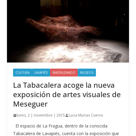
CULTURA
LAVAPIÉS
MADRILEANDO
MUSEOS
La Tabacalera acoge la nueva
exposición de artes visuales de
Meseguer
lunes, 2 | noviembre | 2015
Lucia Murias Cuervo
El espacio de La Fragua, dentro de la conocida
Tabacalera de Lavapiés, cuenta con la exposición que