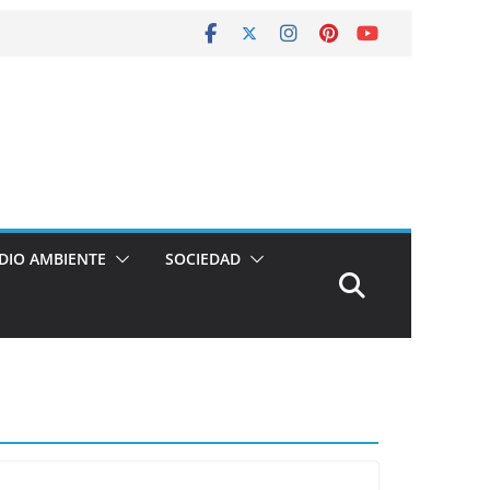
DIO AMBIENTE
SOCIEDAD