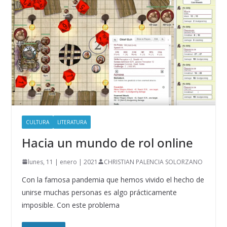
CULTURA
LITERATURA
Hacia un mundo de rol online
lunes, 11 | enero | 2021
CHRISTIAN PALENCIA SOLORZANO
Con la famosa pandemia que hemos vivido el hecho de
unirse muchas personas es algo prácticamente
imposible. Con este problema