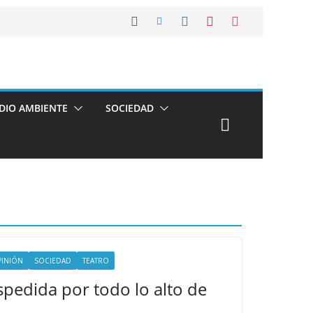
DIO AMBIENTE
SOCIEDAD
PINIÓN
SOCIEDAD
TEATRO
espedida por todo lo alto de