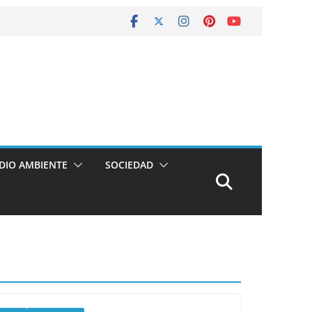
DIO AMBIENTE
SOCIEDAD